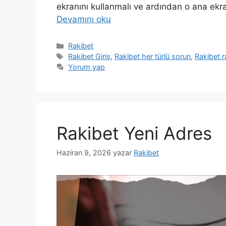
ekranını kullanmalı ve ardından o ana ekra
Devamını oku
Kategoriler
Rakibet
Etiketler
Rakibet Giriş
,
Rakibet her türlü sorun
,
Rakibet r
Yorum yap
Rakibet Yeni Adres
Haziran 9, 2026
yazar
Rakibet