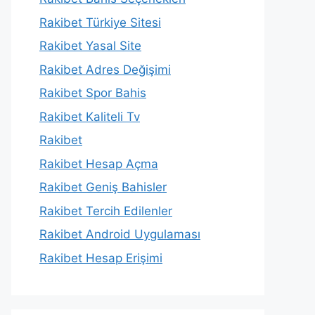
Rakibet Türkiye Sitesi
Rakibet Yasal Site
Rakibet Adres Değişimi
Rakibet Spor Bahis
Rakibet Kaliteli Tv
Rakibet
Rakibet Hesap Açma
Rakibet Geniş Bahisler
Rakibet Tercih Edilenler
Rakibet Android Uygulaması
Rakibet Hesap Erişimi