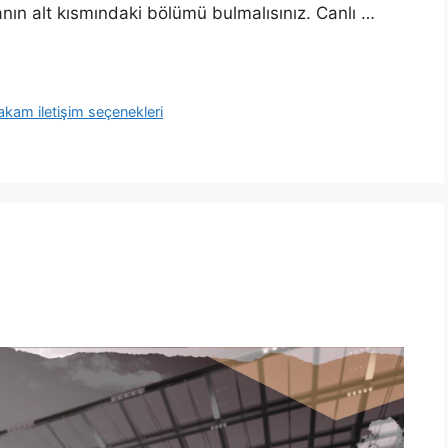
nın alt kısmındaki bölümü bulmalısınız. Canlı …
akam iletişim seçenekleri