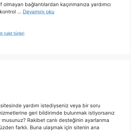
ktif olmayan bağlantılardan kaçınmanıza yardımcı
ı kontrol …
Devamını oku
t rulet türleri
sitesinde yardım istediyseniz veya bir soru
izmetlerine geri bildirimde bulunmak istiyorsanız
iyor musunuz? Rakibet canlı desteğinin ayarlanma
üzden farklı. Buna ulaşmak için sitenin ana