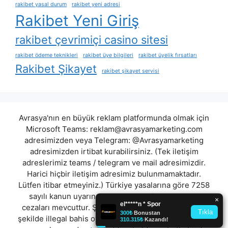
rakibet yasal durum
rakibet yeni adresi
Rakibet Yeni Giriş
rakibet çevrimiçi casino sitesi
rakibet ödeme teknikleri
rakibet üye bilgileri
rakibet üyelik fırsatları
Rakibet Şikayet
rakibet şikayet servisi
Avrasya'nın en büyük reklam platformunda olmak için
Microsoft Teams:
reklam@avrasyamarketing.com
adresimizden veya Telegram: @Avrasyamarketing
adresimizden irtibat kurabilirsiniz. (Tek iletişim
adreslerimiz teams / telegram ve mail adresimizdir.
Harici hiçbir iletişim adresimiz bulunmamaktadır.
Lütfen itibar etmeyiniz.) Türkiye yasalarına göre 7258
sayılı kanun uyarınca yasa dışı bahis oynamanın
cezaları mevcuttur. Şu an bulunduğunuz site hiç bir
şekilde illegal bahis oyunları oynatmıyor ve oynamaya