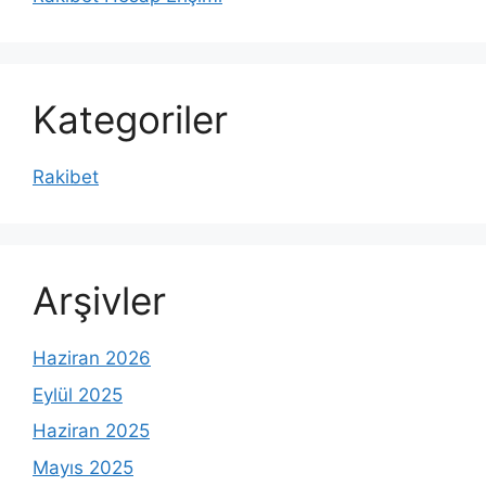
Kategoriler
Rakibet
Arşivler
Haziran 2026
Eylül 2025
Haziran 2025
Mayıs 2025