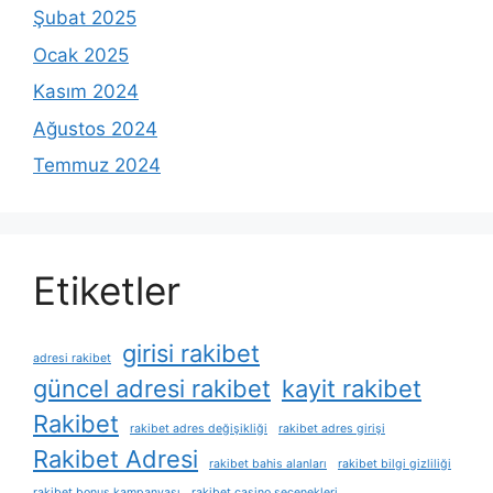
Şubat 2025
Ocak 2025
Kasım 2024
Ağustos 2024
Temmuz 2024
Etiketler
girisi rakibet
adresi rakibet
güncel adresi rakibet
kayit rakibet
Rakibet
rakibet adres değişikliği
rakibet adres girişi
Rakibet Adresi
rakibet bahis alanları
rakibet bilgi gizliliği
rakibet bonus kampanyası
rakibet casino seçenekleri