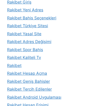
Rakibet Giriş
Rakibet Yeni Adres
Rakibet Bahis Seçenekleri
Rakibet Türkiye Sitesi
Rakibet Yasal Site
Rakibet Adres Değişimi
Rakibet Spor Bahis
Rakibet Kaliteli Tv
Rakibet
Rakibet Hesap Açma
Rakibet Geniş Bahisler
Rakibet Tercih Edilenler
Rakibet Android Uygulaması
Rakibet Hesap Erişimi