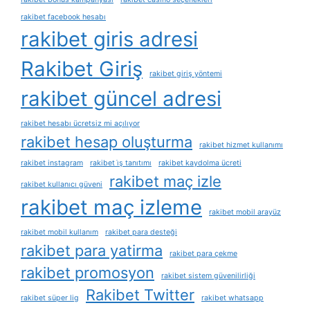
rakibet facebook hesabı
rakibet giris adresi
Rakibet Giriş
rakibet giriş yöntemi
rakibet güncel adresi
rakibet hesabı ücretsiz mi açılıyor
rakibet hesap oluşturma
rakibet hizmet kullanımı
rakibet instagram
rakibet i̇ş tanıtımı
rakibet kaydolma ücreti
rakibet maç izle
rakibet kullanıcı güveni
rakibet maç izleme
rakibet mobil arayüz
rakibet mobil kullanım
rakibet para desteği
rakibet para yatirma
rakibet para çekme
rakibet promosyon
rakibet sistem güvenilirliği
Rakibet Twitter
rakibet süper lig
rakibet whatsapp