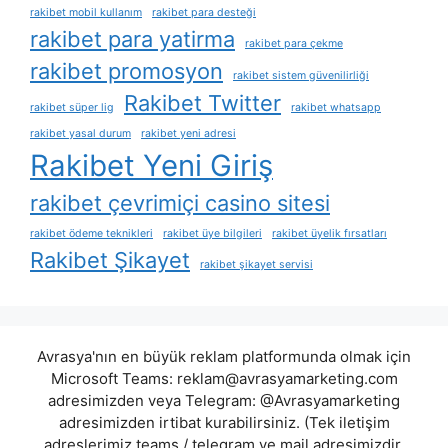
rakibet mobil kullanım
rakibet para desteği
rakibet para yatirma
rakibet para çekme
rakibet promosyon
rakibet sistem güvenilirliği
Rakibet Twitter
rakibet süper lig
rakibet whatsapp
rakibet yasal durum
rakibet yeni adresi
Rakibet Yeni Giriş
rakibet çevrimiçi casino sitesi
rakibet ödeme teknikleri
rakibet üye bilgileri
rakibet üyelik fırsatları
Rakibet Şikayet
rakibet şikayet servisi
Avrasya'nın en büyük reklam platformunda olmak için
Microsoft Teams:
reklam@avrasyamarketing.com
adresimizden veya Telegram: @Avrasyamarketing
adresimizden irtibat kurabilirsiniz. (Tek iletişim
adreslerimiz teams / telegram ve mail adresimizdir.