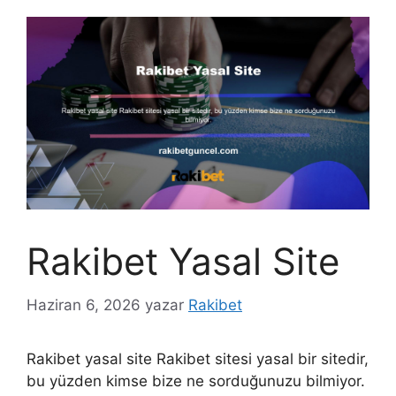
Rakibet Yasal Site
Haziran 6, 2026
yazar
Rakibet
Rakibet yasal site Rakibet sitesi yasal bir sitedir,
bu yüzden kimse bize ne sorduğunuzu bilmiyor.