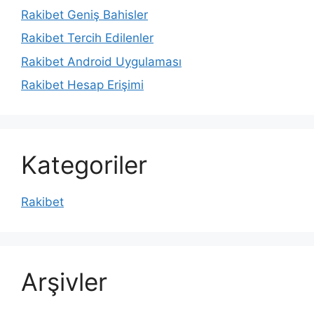
Rakibet Geniş Bahisler
Rakibet Tercih Edilenler
Rakibet Android Uygulaması
Rakibet Hesap Erişimi
Kategoriler
Rakibet
Arşivler