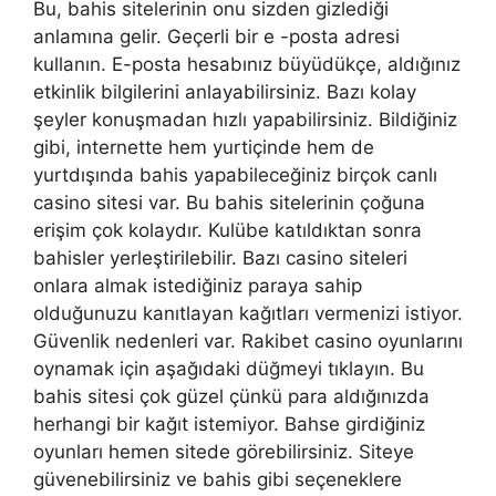
Bu, bahis sitelerinin onu sizden gizlediği
anlamına gelir. Geçerli bir e -posta adresi
kullanın. E-posta hesabınız büyüdükçe, aldığınız
etkinlik bilgilerini anlayabilirsiniz. Bazı kolay
şeyler konuşmadan hızlı yapabilirsiniz. Bildiğiniz
gibi, internette hem yurtiçinde hem de
yurtdışında bahis yapabileceğiniz birçok canlı
casino sitesi var. Bu bahis sitelerinin çoğuna
erişim çok kolaydır. Kulübe katıldıktan sonra
bahisler yerleştirilebilir. Bazı casino siteleri
onlara almak istediğiniz paraya sahip
olduğunuzu kanıtlayan kağıtları vermenizi istiyor.
Güvenlik nedenleri var. Rakibet casino oyunlarını
oynamak için aşağıdaki düğmeyi tıklayın. Bu
bahis sitesi çok güzel çünkü para aldığınızda
herhangi bir kağıt istemiyor. Bahse girdiğiniz
oyunları hemen sitede görebilirsiniz. Siteye
güvenebilirsiniz ve bahis gibi seçeneklere