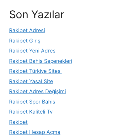
Son Yazılar
Rakibet Adresi
Rakibet Giriş
Rakibet Yeni Adres
Rakibet Bahis Seçenekleri
Rakibet Türkiye Sitesi
Rakibet Yasal Site
Rakibet Adres Değişimi
Rakibet Spor Bahis
Rakibet Kaliteli Tv
Rakibet
Rakibet Hesap Açma