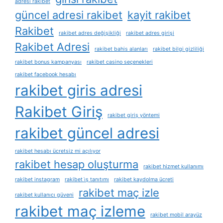
adresi rakibet
güncel adresi rakibet
kayit rakibet
Rakibet
rakibet adres değişikliği
rakibet adres girişi
Rakibet Adresi
rakibet bahis alanları
rakibet bilgi gizliliği
rakibet bonus kampanyası
rakibet casino seçenekleri
rakibet facebook hesabı
rakibet giris adresi
Rakibet Giriş
rakibet giriş yöntemi
rakibet güncel adresi
rakibet hesabı ücretsiz mi açılıyor
rakibet hesap oluşturma
rakibet hizmet kullanımı
rakibet instagram
rakibet i̇ş tanıtımı
rakibet kaydolma ücreti
rakibet maç izle
rakibet kullanıcı güveni
rakibet maç izleme
rakibet mobil arayüz