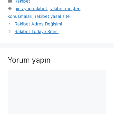
Rakibet
Etiketler
giris yap rakibet
,
rakibet müşteri
konuşmaları
,
rakibet yasal site
Rakibet Adres Değişimi
Rakibet Türkiye Sitesi
Yorum yapın
Yorum