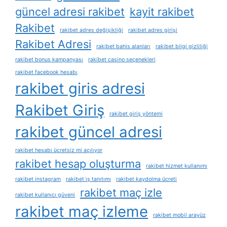
güncel adresi rakibet
kayit rakibet
Rakibet
rakibet adres değişikliği
rakibet adres girişi
Rakibet Adresi
rakibet bahis alanları
rakibet bilgi gizliliği
rakibet bonus kampanyası
rakibet casino seçenekleri
rakibet facebook hesabı
rakibet giris adresi
Rakibet Giriş
rakibet giriş yöntemi
rakibet güncel adresi
rakibet hesabı ücretsiz mi açılıyor
rakibet hesap oluşturma
rakibet hizmet kullanımı
rakibet instagram
rakibet i̇ş tanıtımı
rakibet kaydolma ücreti
rakibet maç izle
rakibet kullanıcı güveni
rakibet maç izleme
rakibet mobil arayüz