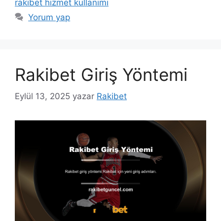
rakibet hizmet kullanımı
Yorum yap
Rakibet Giriş Yöntemi
Eylül 13, 2025
yazar
Rakibet