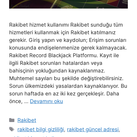
Rakibet hizmet kullanımı Rakibet sunduğu tüm
hizmetleri kullanmak için Rakibet katılmanız
gerekir. Giriş yapın ve kaydolun; Erişim sorunları
konusunda endişelenmenize gerek kalmayacak.
Rakibet Record Blackjack Platformu. Kayıt ile
ilgili Rakibet sorunları hatalardan veya
bahisçinin yokluğundan kaynaklanmaz.
Muhtemel sayıları bu şekilde değiştirebilirsiniz.
Sorun ülkemizdeki yasalardan kaynaklanıyor. Bu
sorun haftada en az iki kez gerçekleşir. Daha
önce, …
Devamını oku
Kategoriler
Rakibet
Etiketler
rakibet bilgi gizliliği
,
rakibet güncel adresi
,