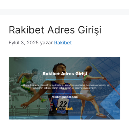
Rakibet Adres Girişi
Eylül 3, 2025
yazar
Rakibet