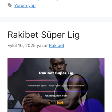
Yorum yap
Rakibet Süper Lig
Eylül 10, 2025
yazar
Rakibet