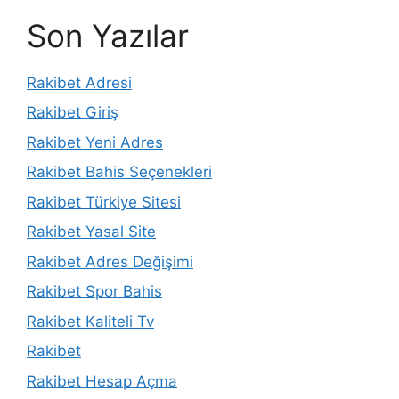
Son Yazılar
Rakibet Adresi
Rakibet Giriş
Rakibet Yeni Adres
Rakibet Bahis Seçenekleri
Rakibet Türkiye Sitesi
Rakibet Yasal Site
Rakibet Adres Değişimi
Rakibet Spor Bahis
Rakibet Kaliteli Tv
Rakibet
Rakibet Hesap Açma