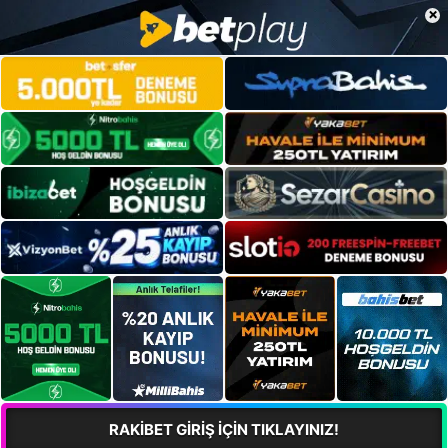
×
RAKİBET GİRİŞ İÇİN TIKLAYINIZ!