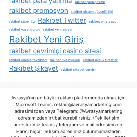
rakibet para yatirma
rakibet para çekme
rakibet promosyon
rakibet sistem güvenilirliği
Rakibet Twitter
rakibet süper lig
rakibet whatsapp
rakibet yasal durum
rakibet yeni adresi
Rakibet Yeni Giriş
rakibet çevrimiçi casino sitesi
rakibet ödeme teknikleri
rakibet üye bilgileri
rakibet üyelik fırsatları
Rakibet Şikayet
rakibet şikayet servisi
Avrasya'nın en büyük reklam platformunda olmak için
Microsoft Teams:
reklam@avrasyamarketing.com
adresimizden veya Telegram: @Avrasyamarketing
adresimizden irtibat kurabilirsiniz. (Tek iletişim
adreslerimiz teams / telegram ve mail adresimizdir.
Harici hiçbir iletişim adresimiz bulunmamaktadır.