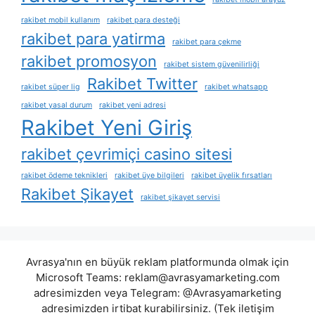
rakibet mobil kullanım
rakibet para desteği
rakibet para yatirma
rakibet para çekme
rakibet promosyon
rakibet sistem güvenilirliği
Rakibet Twitter
rakibet süper lig
rakibet whatsapp
rakibet yasal durum
rakibet yeni adresi
Rakibet Yeni Giriş
rakibet çevrimiçi casino sitesi
rakibet ödeme teknikleri
rakibet üye bilgileri
rakibet üyelik fırsatları
Rakibet Şikayet
rakibet şikayet servisi
Avrasya'nın en büyük reklam platformunda olmak için
Microsoft Teams:
reklam@avrasyamarketing.com
adresimizden veya Telegram: @Avrasyamarketing
adresimizden irtibat kurabilirsiniz. (Tek iletişim