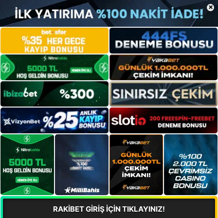
×
RAKİBET GİRİŞ İÇİN TIKLAYINIZ!