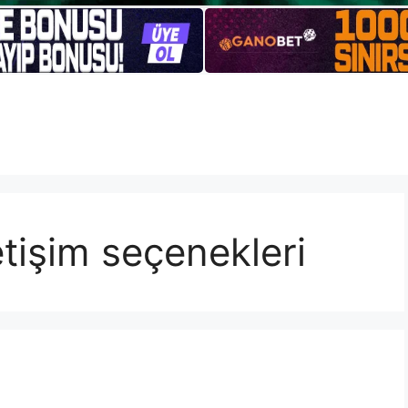
tişim seçenekleri