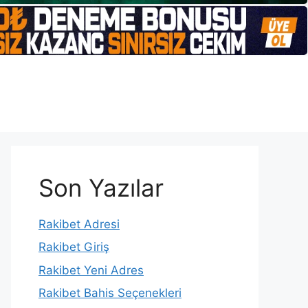
Son Yazılar
Rakibet Adresi
Rakibet Giriş
Rakibet Yeni Adres
Rakibet Bahis Seçenekleri