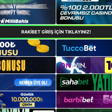
RAKİBET GİRİŞ İÇİN TIKLAYINIZ!