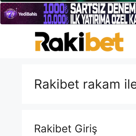
İçeriğe
atla
Rakibet rakam ile
Rakibet Giriş