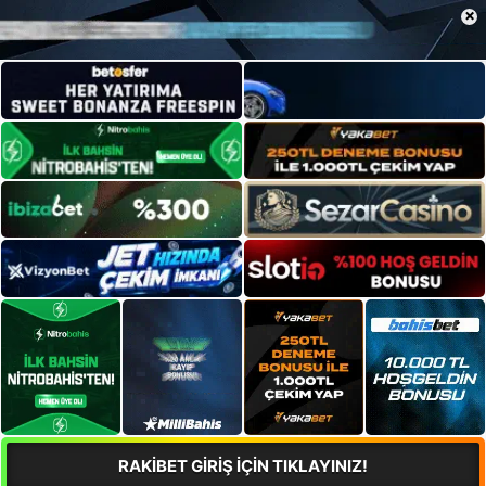
×
RAKİBET GİRİŞ İÇİN TIKLAYINIZ!