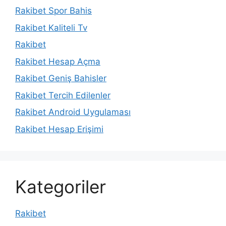
Rakibet Spor Bahis
Rakibet Kaliteli Tv
Rakibet
Rakibet Hesap Açma
Rakibet Geniş Bahisler
Rakibet Tercih Edilenler
Rakibet Android Uygulaması
Rakibet Hesap Erişimi
Kategoriler
Rakibet