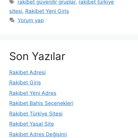
Etiketler
rakibet güvenilir gruplar
,
rakibet türkiye
sitesi
,
Rakibet Yeni Giriş
Yorum yap
Son Yazılar
Rakibet Adresi
Rakibet Giriş
Rakibet Yeni Adres
Rakibet Bahis Seçenekleri
Rakibet Türkiye Sitesi
Rakibet Yasal Site
Rakibet Adres Değişimi