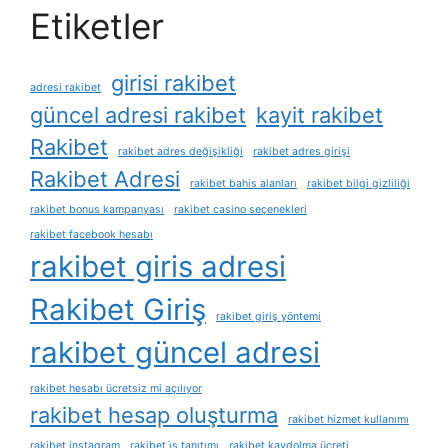
Etiketler
girisi rakibet
adresi rakibet
güncel adresi rakibet
kayit rakibet
Rakibet
rakibet adres değişikliği
rakibet adres girişi
Rakibet Adresi
rakibet bahis alanları
rakibet bilgi gizliliği
rakibet bonus kampanyası
rakibet casino seçenekleri
rakibet facebook hesabı
rakibet giris adresi
Rakibet Giriş
rakibet giriş yöntemi
rakibet güncel adresi
rakibet hesabı ücretsiz mi açılıyor
rakibet hesap oluşturma
rakibet hizmet kullanımı
rakibet instagram
rakibet i̇ş tanıtımı
rakibet kaydolma ücreti