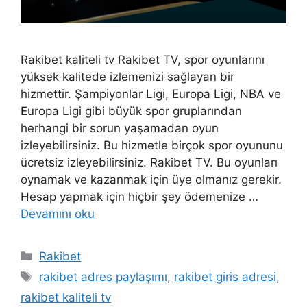
Rakibet kaliteli tv Rakibet TV, spor oyunlarını
yüksek kalitede izlemenizi sağlayan bir
hizmettir. Şampiyonlar Ligi, Europa Ligi, NBA ve
Europa Ligi gibi büyük spor gruplarından
herhangi bir sorun yaşamadan oyun
izleyebilirsiniz. Bu hizmetle birçok spor oyununu
ücretsiz izleyebilirsiniz. Rakibet TV. Bu oyunları
oynamak ve kazanmak için üye olmanız gerekir.
Hesap yapmak için hiçbir şey ödemenize …
Devamını oku
Kategoriler
Rakibet
Etiketler
rakibet adres paylaşımı
,
rakibet giris adresi
,
rakibet kaliteli tv