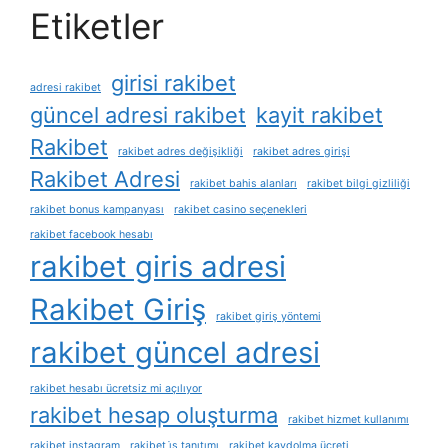
Etiketler
girisi rakibet
adresi rakibet
güncel adresi rakibet
kayit rakibet
Rakibet
rakibet adres değişikliği
rakibet adres girişi
Rakibet Adresi
rakibet bahis alanları
rakibet bilgi gizliliği
rakibet bonus kampanyası
rakibet casino seçenekleri
rakibet facebook hesabı
rakibet giris adresi
Rakibet Giriş
rakibet giriş yöntemi
rakibet güncel adresi
rakibet hesabı ücretsiz mi açılıyor
rakibet hesap oluşturma
rakibet hizmet kullanımı
rakibet instagram
rakibet i̇ş tanıtımı
rakibet kaydolma ücreti