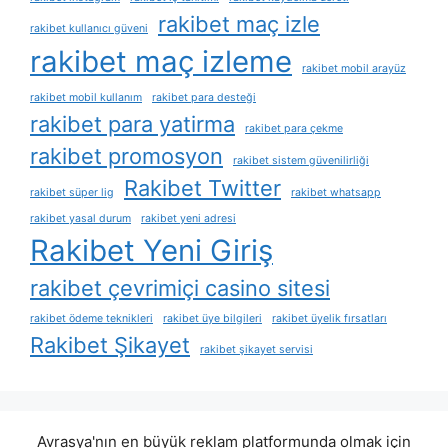
rakibet maç izle
rakibet kullanıcı güveni
rakibet maç izleme
rakibet mobil arayüz
rakibet mobil kullanım
rakibet para desteği
rakibet para yatirma
rakibet para çekme
rakibet promosyon
rakibet sistem güvenilirliği
Rakibet Twitter
rakibet süper lig
rakibet whatsapp
rakibet yasal durum
rakibet yeni adresi
Rakibet Yeni Giriş
rakibet çevrimiçi casino sitesi
rakibet ödeme teknikleri
rakibet üye bilgileri
rakibet üyelik fırsatları
Rakibet Şikayet
rakibet şikayet servisi
Avrasya'nın en büyük reklam platformunda olmak için