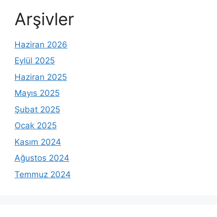
Arşivler
Haziran 2026
Eylül 2025
Haziran 2025
Mayıs 2025
Şubat 2025
Ocak 2025
Kasım 2024
Ağustos 2024
Temmuz 2024