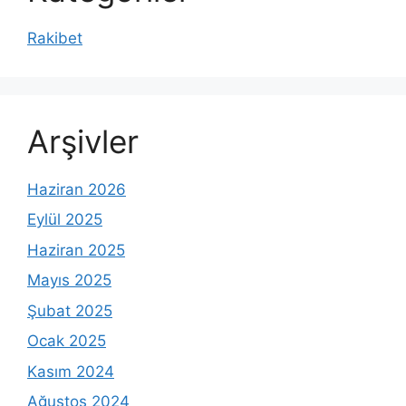
Rakibet
Arşivler
Haziran 2026
Eylül 2025
Haziran 2025
Mayıs 2025
Şubat 2025
Ocak 2025
Kasım 2024
Ağustos 2024