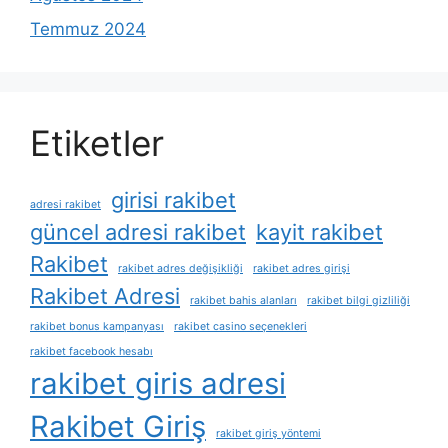
Temmuz 2024
Etiketler
girisi rakibet
adresi rakibet
güncel adresi rakibet
kayit rakibet
Rakibet
rakibet adres değişikliği
rakibet adres girişi
Rakibet Adresi
rakibet bahis alanları
rakibet bilgi gizliliği
rakibet bonus kampanyası
rakibet casino seçenekleri
rakibet facebook hesabı
rakibet giris adresi
Rakibet Giriş
rakibet giriş yöntemi