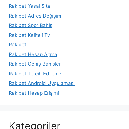
Rakibet Yasal Site
Rakibet Adres Değişimi
Rakibet Spor Bahis
Rakibet Kaliteli Tv
Rakibet
Rakibet Hesap Açma
Rakibet Geniş Bahisler
Rakibet Tercih Edilenler
Rakibet Android Uygulaması
Rakibet Hesap Erişimi
Kategoriler