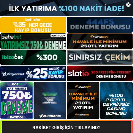
×
RAKİBET GİRİŞ İÇİN TIKLAYINIZ!