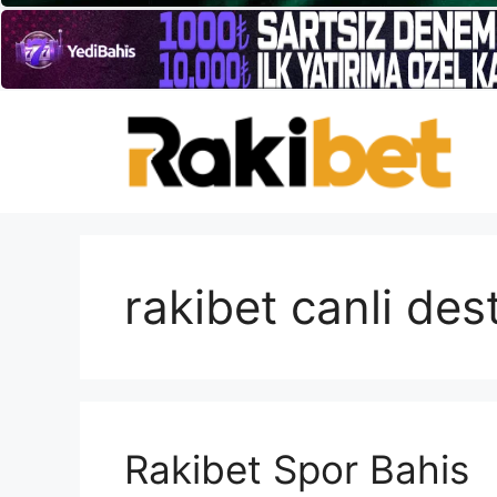
İçeriğe
atla
rakibet canli des
Rakibet Spor Bahis