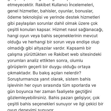
etmeyecektir. Rakibet Kullanıcı İncelemeleri,
genel hizmetler, bahisler, oyunlar, bonuslar,
ödeme teknolojisi ve yerinde destek hizmetleri
gibi paylaşılan sorunlar dahil olmak üzere çok
çeşitli konuları kapsar. Hizmet nasıl sağlanacağı,
hangi oyun veya bahis seçeneklerinin mevcut
olduğu ve herhangi bir sorun veya endişe olup
olmadığı gibi altyazılar vardır. Kapsamlı bir
çalışma yürüttükten ve Rakibet web sitesindeki
yorumları analiz ettikten sonra, olumlu
görüşlerin geçerli bir duygu olduğu ortaya
çıkmaktadır. Bu bakış açıları nelerdir?
Soruşturmanıza yanıt olarak, sistem bahis
işlevinin her oyun sırasında tüm sporlarda ve
gün boyunca her zaman faaliyete geçtiğini
gözlemleyebilirsiniz. Bahis pazarı gelişiyor, çok
çeşitli bahis seçenekleri sunuyor ve ilgi çekici bir
oyun deneyimi sunuyor.