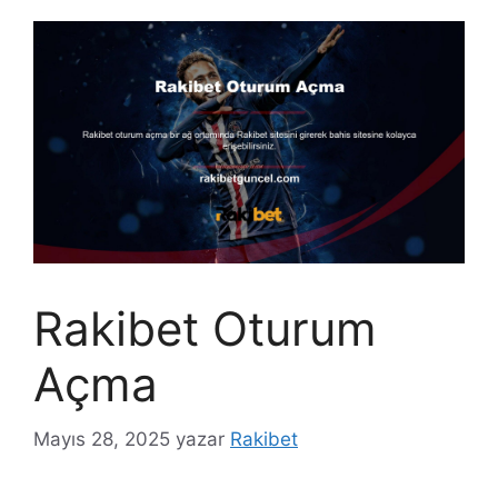
Rakibet Oturum
Açma
Mayıs 28, 2025
yazar
Rakibet