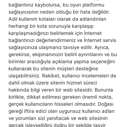
bağlantınız kaybolursa, bu oyun platformu
sağlayıcısının neden olduğu bir hata değildir.
Adil kullanım kotaları olarak da adlandırılan
herhangi bir kota sorunuyla karşılaşıp
karşılaşmadığınızı belirlemek için İnternet
bağlantınızı değerlendirmeniz ve İnternet servis
sağlayıcınıza ulaşmanız tavsiye edilir. Ayrıca,
gerekirse, ekipmanınızın belirli ayrıntılarını ve bu
birimler aracılığıyla açıklama yapma seçeneğini
kullanarak bu sitenin müşteri desteğine
ulaşabilirsiniz. Rakibet, kullanıcı incelemeleri de
dahil olmak üzere sitenin hizmet süreci
hakkında bilgi veren bir web sitesidir. Bununla
birlikte, dikkat edilmesi gereken önemli nokta,
gerçek kullanıcıların hisseleri olmasıdır. Doğası
gereği iftira edici olan uygunsuz kullanıcı adları
ve yorumları sizi yanıltacak ve web sitesinin
gerçek işlevselliğini doğru bir şekilde tasvir