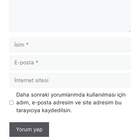
İsim
E-
posta
İnternet
sitesi
Daha sonraki yorumlarımda kullanılması için
adım, e-posta adresim ve site adresim bu
tarayıcıya kaydedilsin.