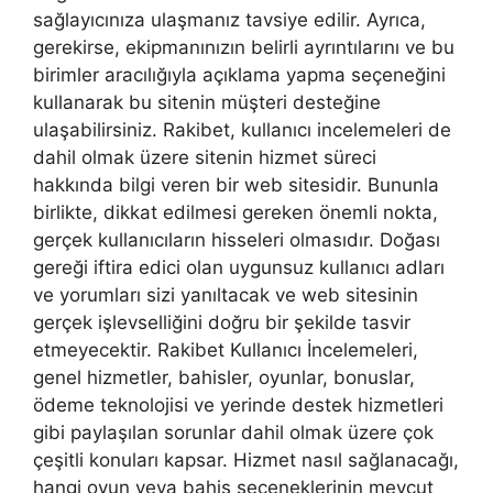
sağlayıcınıza ulaşmanız tavsiye edilir. Ayrıca,
gerekirse, ekipmanınızın belirli ayrıntılarını ve bu
birimler aracılığıyla açıklama yapma seçeneğini
kullanarak bu sitenin müşteri desteğine
ulaşabilirsiniz. Rakibet, kullanıcı incelemeleri de
dahil olmak üzere sitenin hizmet süreci
hakkında bilgi veren bir web sitesidir. Bununla
birlikte, dikkat edilmesi gereken önemli nokta,
gerçek kullanıcıların hisseleri olmasıdır. Doğası
gereği iftira edici olan uygunsuz kullanıcı adları
ve yorumları sizi yanıltacak ve web sitesinin
gerçek işlevselliğini doğru bir şekilde tasvir
etmeyecektir. Rakibet Kullanıcı İncelemeleri,
genel hizmetler, bahisler, oyunlar, bonuslar,
ödeme teknolojisi ve yerinde destek hizmetleri
gibi paylaşılan sorunlar dahil olmak üzere çok
çeşitli konuları kapsar. Hizmet nasıl sağlanacağı,
hangi oyun veya bahis seçeneklerinin mevcut