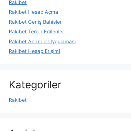
Rakibet
Rakibet Hesap Açma
Rakibet Geniş Bahisler
Rakibet Tercih Edilenler
Rakibet Android Uygulaması
Rakibet Hesap Erişimi
Kategoriler
Rakibet