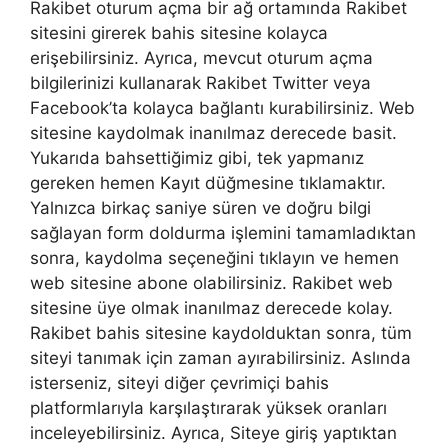
Rakibet oturum açma bir ağ ortamında Rakibet
sitesini girerek bahis sitesine kolayca
erişebilirsiniz. Ayrıca, mevcut oturum açma
bilgilerinizi kullanarak Rakibet Twitter veya
Facebook’ta kolayca bağlantı kurabilirsiniz. Web
sitesine kaydolmak inanılmaz derecede basit.
Yukarıda bahsettiğimiz gibi, tek yapmanız
gereken hemen Kayıt düğmesine tıklamaktır.
Yalnızca birkaç saniye süren ve doğru bilgi
sağlayan form doldurma işlemini tamamladıktan
sonra, kaydolma seçeneğini tıklayın ve hemen
web sitesine abone olabilirsiniz. Rakibet web
sitesine üye olmak inanılmaz derecede kolay.
Rakibet bahis sitesine kaydolduktan sonra, tüm
siteyi tanımak için zaman ayırabilirsiniz. Aslında
isterseniz, siteyi diğer çevrimiçi bahis
platformlarıyla karşılaştırarak yüksek oranları
inceleyebilirsiniz. Ayrıca, Siteye giriş yaptıktan