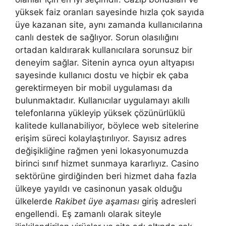
yüksek faiz oranları sayesinde hızla çok sayıda
üye kazanan site, aynı zamanda kullanıcılarına
canlı destek de sağlıyor. Sorun olasılığını
ortadan kaldırarak kullanıcılara sorunsuz bir
deneyim sağlar. Sitenin ayrıca oyun altyapısı
sayesinde kullanıcı dostu ve hiçbir ek çaba
gerektirmeyen bir mobil uygulaması da
bulunmaktadır. Kullanıcılar uygulamayı akıllı
telefonlarına yükleyip yüksek çözünürlüklü
kalitede kullanabiliyor, böylece web sitelerine
erişim süreci kolaylaştırılıyor. Sayısız adres
değişikliğine rağmen yeni lokasyonumuzda
birinci sınıf hizmet sunmaya kararlıyız. Casino
sektörüne girdiğinden beri hizmet daha fazla
ülkeye yayıldı ve casinonun yasak olduğu
ülkelerde
Rakibet üye aşaması
giriş adresleri
engellendi. Eş zamanlı olarak siteyle