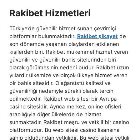
Rakibet Hizmetleri
Türkiye’de güvenilir hizmet sunan çevrimiçi
platformlar bulunmaktadır.
Rakibet şikayet
de
son dönemde yaşanan olaylardan etkilenen
kişilerden biri. Rakibet mükemmel hizmet veren
güvenilir ve güvenilir bahis sitelerinden biri
olarak görülmesinin nedeni budur. Rakibet uzun
yıllardır ülkemize ve birçok ülkeye hizmet veren
bir bahis sitesidir. Olağanüstü kalitesi ve
güvenilirliği nedeniyle sürekli olarak tercih
edilmektedir. Rakibet web sitesi bir Avrupa
casino sitesidir. Ayrıca merkez, online ofisleri
aracılığıyla diğer ülkelerde de hizmet
sunmaktadır. Rakibet meşru ve yetkili bir casino
platformudur. Bu web sitesi casino lisansına
sahip olduğundan yetkilidir. Bu web sitesi yetkili