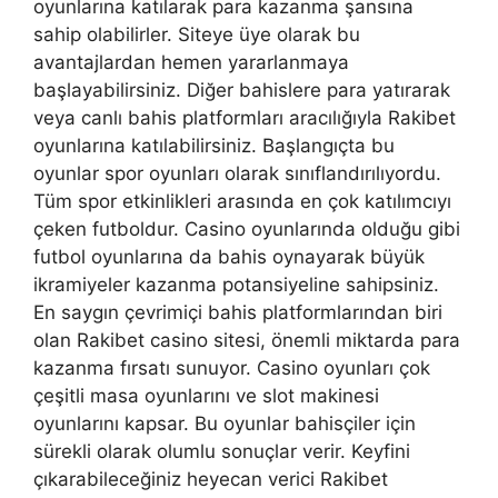
oyunlarına katılarak para kazanma şansına
sahip olabilirler. Siteye üye olarak bu
avantajlardan hemen yararlanmaya
başlayabilirsiniz. Diğer bahislere para yatırarak
veya canlı bahis platformları aracılığıyla Rakibet
oyunlarına katılabilirsiniz. Başlangıçta bu
oyunlar spor oyunları olarak sınıflandırılıyordu.
Tüm spor etkinlikleri arasında en çok katılımcıyı
çeken futboldur. Casino oyunlarında olduğu gibi
futbol oyunlarına da bahis oynayarak büyük
ikramiyeler kazanma potansiyeline sahipsiniz.
En saygın çevrimiçi bahis platformlarından biri
olan Rakibet casino sitesi, önemli miktarda para
kazanma fırsatı sunuyor. Casino oyunları çok
çeşitli masa oyunlarını ve slot makinesi
oyunlarını kapsar. Bu oyunlar bahisçiler için
sürekli olarak olumlu sonuçlar verir. Keyfini
çıkarabileceğiniz heyecan verici Rakibet