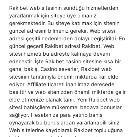
Rakibet web sitesinin sunduğu hizmetlerden
yararlanmak için siteye üye olmanız
gerekmektedir. Bu siteye katılmak için sitenin
güncel adresini bilmeniz gerekir. Web sitesi
adresi çeşitli nedenlerden dolayı değiştirildi. En
güncel geçerli Rakibet adresi Rakibet. Web
sitesi hizmeti bu adreste kalmaya devam
edecektir. İşte Rakibet casino sitesine kısa bir
genel bakış. Casino severler, Rakibet web
sitesinin tanıtımıyla önemli miktarda kar elde
ediyor. Affiliate ticareti inanılmaz derecede
basittir ve web sitenizden önemli miktarda gelir
elde etmenize olanak tanır. Yeni Rakibet web
sitesi bahisçilere mükemmel bedava bonuslar
sağlıyor. Hesabınıza para yatırıp bahis
oynayarak bu bonuslardan yararlanabilirsiniz.
Web sitelerine kaydolarak Rakibet topluluğuna