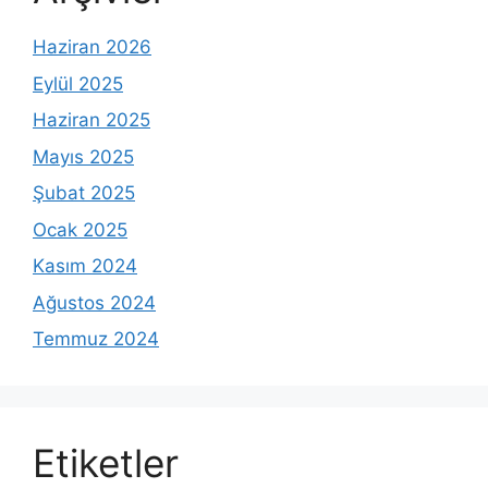
Haziran 2026
Eylül 2025
Haziran 2025
Mayıs 2025
Şubat 2025
Ocak 2025
Kasım 2024
Ağustos 2024
Temmuz 2024
Etiketler