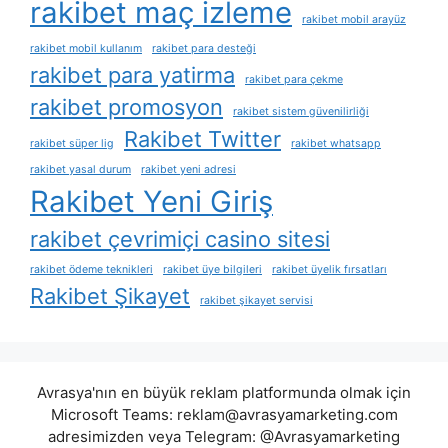
rakibet maç izleme
rakibet mobil arayüz
rakibet mobil kullanım
rakibet para desteği
rakibet para yatirma
rakibet para çekme
rakibet promosyon
rakibet sistem güvenilirliği
Rakibet Twitter
rakibet süper lig
rakibet whatsapp
rakibet yasal durum
rakibet yeni adresi
Rakibet Yeni Giriş
rakibet çevrimiçi casino sitesi
rakibet ödeme teknikleri
rakibet üye bilgileri
rakibet üyelik fırsatları
Rakibet Şikayet
rakibet şikayet servisi
Avrasya'nın en büyük reklam platformunda olmak için
Microsoft Teams:
reklam@avrasyamarketing.com
adresimizden veya Telegram: @Avrasyamarketing