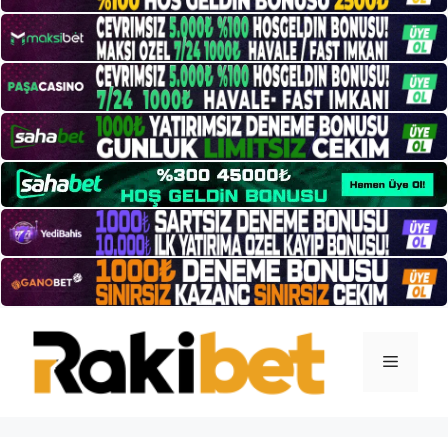
İçeriğe
atla
Menü