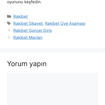
oyununu keşfedin.
Kategoriler
Rakibet
Etiketler
Rakibet Şikayet
,
Rakibet Üye Aşaması
Rakibet Güncel Giriş
Rakibet Maçları
Yorum yapın
Yorum