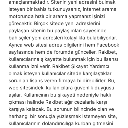
amaçlanmaktadır. Sitenin yeni adresini bulmak
isteyen bir bahis tutkunuysanız, internet arama
motorunda hızlı bir arama yapmanız işinizi
görecektir. Birçok sitede yeni adreslerini
paylaşan sitenin bu paylaşımları sayesinde
bahisçiler yeni adresleri kolaylıkla bulabiliyorlar.
Ayrıca web sitesi adres bilgilerini hem Facebook
sayfasında hem de forumda günceller. Rakibet,
kullanıcılarına şikayette bulunmak için bu lisansı
kullanma izni verir. Rakibet Şikayet Yardımcı
olmak isteyen kullanıcılar sitede karşılaştıkları
sorunları lisans veren firmaya bildirebilirler. Bu,
web sitesindeki kullanıcılara güvenlik duygusu
aşılar. Kullanıcının bu şikayeti nedeniyle haklı
çıkması halinde Rakibet ağır cezalarla karşı
karşıya kalacak. Bu sorunun bilincinde olan ve
herhangi bir sonuçla yüzleşmek istemeyen site,
kullanıcılarının dolandırıcılığa kurban gitmesini