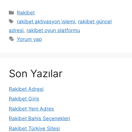
Kategoriler
Rakibet
Etiketler
rakibet aktivasyon i̇şlemi
,
rakibet güncel
adresi
,
rakibet oyun platformu
Yorum yap
Son Yazılar
Rakibet Adresi
Rakibet Giriş
Rakibet Yeni Adres
Rakibet Bahis Seçenekleri
Rakibet Türkiye Sitesi