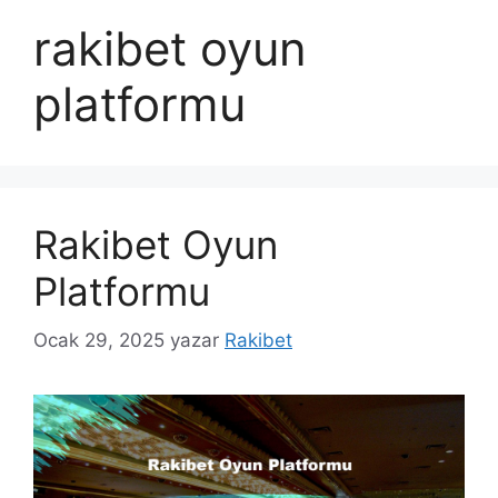
rakibet oyun
platformu
Rakibet Oyun
Platformu
Ocak 29, 2025
yazar
Rakibet