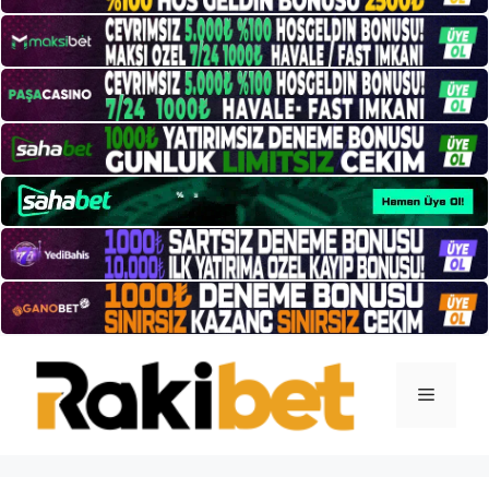
İçeriğe
atla
Menü