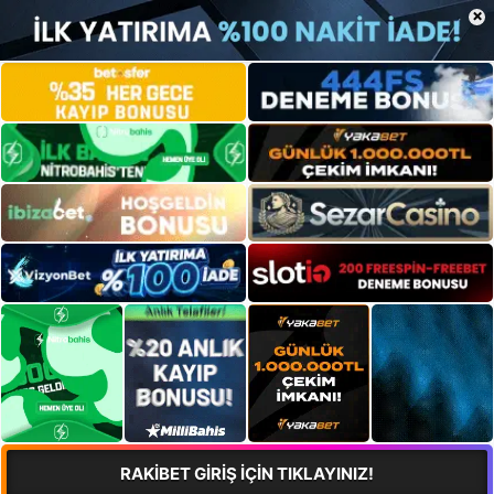
×
RAKİBET GİRİŞ İÇİN TIKLAYINIZ!