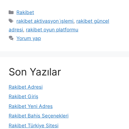
Kategoriler
Rakibet
Etiketler
rakibet aktivasyon i̇şlemi
,
rakibet güncel
adresi
,
rakibet oyun platformu
Yorum yap
Son Yazılar
Rakibet Adresi
Rakibet Giriş
Rakibet Yeni Adres
Rakibet Bahis Seçenekleri
Rakibet Türkiye Sitesi