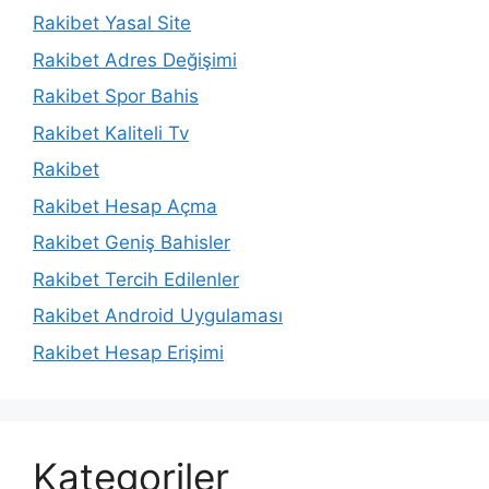
Rakibet Yasal Site
Rakibet Adres Değişimi
Rakibet Spor Bahis
Rakibet Kaliteli Tv
Rakibet
Rakibet Hesap Açma
Rakibet Geniş Bahisler
Rakibet Tercih Edilenler
Rakibet Android Uygulaması
Rakibet Hesap Erişimi
Kategoriler