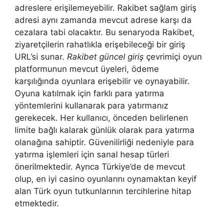
adreslere erişilemeyebilir. Rakibet sağlam giriş
adresi aynı zamanda mevcut adrese karşı da
cezalara tabi olacaktır. Bu senaryoda Rakibet,
ziyaretçilerin rahatlıkla erişebileceği bir giriş
URL’si sunar.
Rakibet güncel giriş
çevrimiçi oyun
platformunun mevcut üyeleri, ödeme
karşılığında oyunlara erişebilir ve oynayabilir.
Oyuna katılmak için farklı para yatırma
yöntemlerini kullanarak para yatırmanız
gerekecek. Her kullanıcı, önceden belirlenen
limite bağlı kalarak günlük olarak para yatırma
olanağına sahiptir. Güvenilirliği nedeniyle para
yatırma işlemleri için sanal hesap türleri
önerilmektedir. Ayrıca Türkiye’de de mevcut
olup, en iyi casino oyunlarını oynamaktan keyif
alan Türk oyun tutkunlarının tercihlerine hitap
etmektedir.