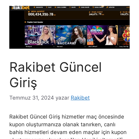
Rakibet Güncel
Giriş
Temmuz 31, 2024
yazar
Rakibet
Rakibet Güncel Giriş hizmetler maç öncesinde
kupon oluşturmanıza olanak tanırken, canlı
bahis hizmetleri devam eden maçlar için kupon