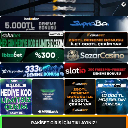
×
RAKİBET GİRİŞ İÇİN TIKLAYINIZ!