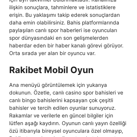
ilişkin sonuçlara, tahminlere ve istatistiklere
erişin. Bu yaklaşımı takip ederek sonuçlardan
daha emin olabilirsiniz. Bahis platformlarında
paylaşılan canlı spor haberleri ise oyuncuları
spor dünyasındaki en son gelişmelerden
haberdar eden bir haber kanalı görevi görüyor.
Orta sırada yer alan bir oyuncu var.
Rakibet Mobil Oyun
Ana menüyü görüntülemek için yukarıya
dokunun. Özetle, canlı casino spor bahisleri ve
canlı bingo bahislerini kapsayan çok çeşitli
bahisler ve tercih edilen oyunlar sunuyoruz.
Rakamlar ve verilerle en güncel bilgiler için
lütfen aşağı kaydırın. Oyunun canlı yayın özelliği
özü itibarıyla bireysel oyunculara özel olmayıp,