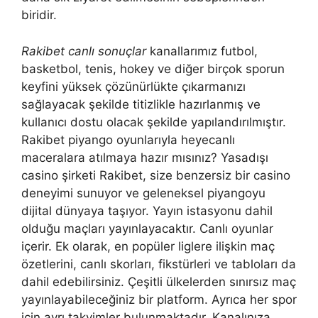
biridir.
Rakibet canlı sonuçlar
kanallarımız futbol, ​​
basketbol, ​​tenis, hokey ve diğer birçok sporun
keyfini yüksek çözünürlükte çıkarmanızı
sağlayacak şekilde titizlikle hazırlanmış ve
kullanıcı dostu olacak şekilde yapılandırılmıştır.
Rakibet piyango oyunlarıyla heyecanlı
maceralara atılmaya hazır mısınız? Yasadışı
casino şirketi Rakibet, size benzersiz bir casino
deneyimi sunuyor ve geleneksel piyangoyu
dijital dünyaya taşıyor. Yayın istasyonu dahil
olduğu maçları yayınlayacaktır. Canlı oyunlar
içerir. Ek olarak, en popüler liglere ilişkin maç
özetlerini, canlı skorları, fikstürleri ve tabloları da
dahil edebilirsiniz. Çeşitli ülkelerden sınırsız maç
yayınlayabileceğiniz bir platform. Ayrıca her spor
için ayrı takvimler bulunmaktadır. Kanalınıza