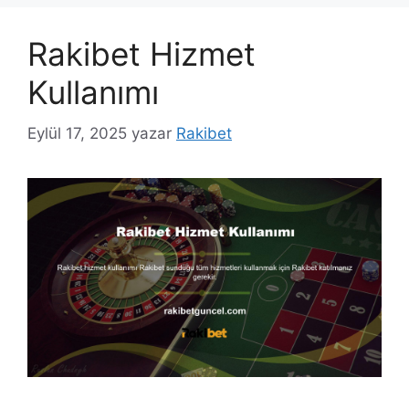
Rakibet Hizmet
Kullanımı
Eylül 17, 2025
yazar
Rakibet