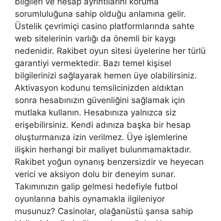
bilgileri ve hesap ayrıntılarını koruma
sorumluluğuna sahip olduğu anlamına gelir.
Üstelik çevrimiçi casino platformlarında sahte
web sitelerinin varlığı da önemli bir kaygı
nedenidir. Rakibet oyun sitesi üyelerine her türlü
garantiyi vermektedir. Bazı temel kişisel
bilgilerinizi sağlayarak hemen üye olabilirsiniz.
Aktivasyon kodunu temsilcinizden aldıktan
sonra hesabınızın güvenliğini sağlamak için
mutlaka kullanın. Hesabınıza yalnızca siz
erişebilirsiniz. Kendi adınıza başka bir hesap
oluşturmanıza izin verilmez. Üye işlemlerine
ilişkin herhangi bir maliyet bulunmamaktadır.
Rakibet yoğun oynanış benzersizdir ve heyecan
verici ve aksiyon dolu bir deneyim sunar.
Takımınızın galip gelmesi hedefiyle futbol
oyunlarına bahis oynamakla ilgileniyor
musunuz? Casinolar, olağanüstü şansa sahip