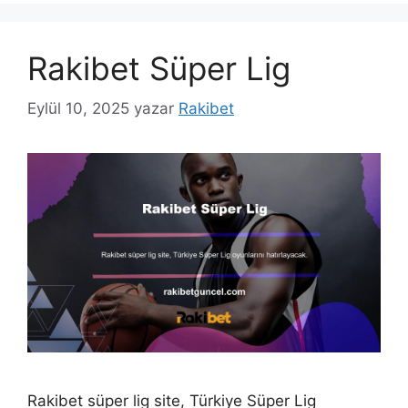
Rakibet Süper Lig
Eylül 10, 2025
yazar
Rakibet
Rakibet süper lig site, Türkiye Süper Lig