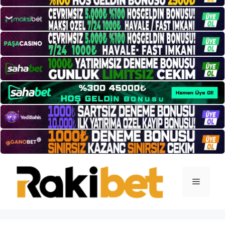
İçeriğe
atla
Menü