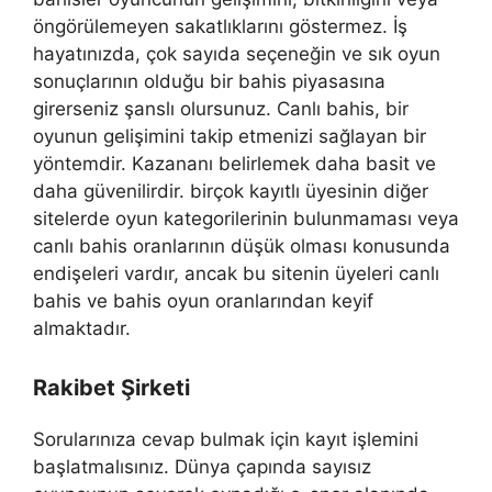
öngörülemeyen sakatlıklarını göstermez. İş
hayatınızda, çok sayıda seçeneğin ve sık oyun
sonuçlarının olduğu bir bahis piyasasına
girerseniz şanslı olursunuz. Canlı bahis, bir
oyunun gelişimini takip etmenizi sağlayan bir
yöntemdir. Kazananı belirlemek daha basit ve
daha güvenilirdir. birçok kayıtlı üyesinin diğer
sitelerde oyun kategorilerinin bulunmaması veya
canlı bahis oranlarının düşük olması konusunda
endişeleri vardır, ancak bu sitenin üyeleri canlı
bahis ve bahis oyun oranlarından keyif
almaktadır.
Rakibet Şirketi
Sorularınıza cevap bulmak için kayıt işlemini
başlatmalısınız. Dünya çapında sayısız