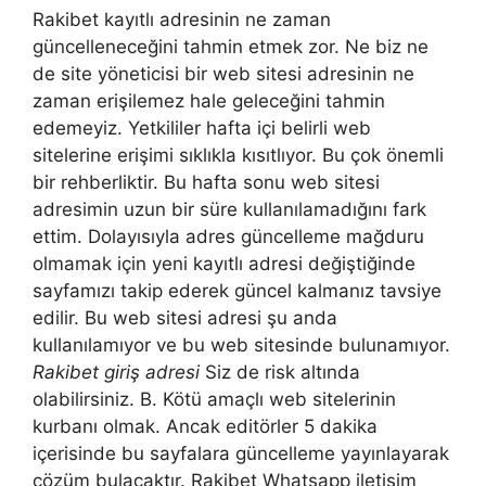
Rakibet kayıtlı adresinin ne zaman
güncelleneceğini tahmin etmek zor. Ne biz ne
de site yöneticisi bir web sitesi adresinin ne
zaman erişilemez hale geleceğini tahmin
edemeyiz. Yetkililer hafta içi belirli web
sitelerine erişimi sıklıkla kısıtlıyor. Bu çok önemli
bir rehberliktir. Bu hafta sonu web sitesi
adresimin uzun bir süre kullanılamadığını fark
ettim. Dolayısıyla adres güncelleme mağduru
olmamak için yeni kayıtlı adresi değiştiğinde
sayfamızı takip ederek güncel kalmanız tavsiye
edilir. Bu web sitesi adresi şu anda
kullanılamıyor ve bu web sitesinde bulunamıyor.
Rakibet giriş adresi
Siz de risk altında
olabilirsiniz. B. Kötü amaçlı web sitelerinin
kurbanı olmak. Ancak editörler 5 dakika
içerisinde bu sayfalara güncelleme yayınlayarak
çözüm bulacaktır. Rakibet Whatsapp iletişim