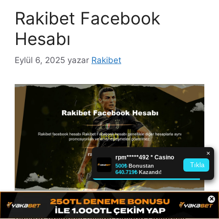
Rakibet Facebook
Hesabı
Eylül 6, 2025
yazar
Rakibet
×
Rakibet facebook hesabı Rakibet Facebook