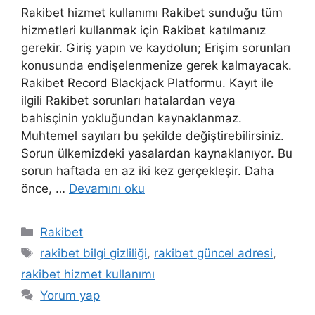
Rakibet hizmet kullanımı Rakibet sunduğu tüm
hizmetleri kullanmak için Rakibet katılmanız
gerekir. Giriş yapın ve kaydolun; Erişim sorunları
konusunda endişelenmenize gerek kalmayacak.
Rakibet Record Blackjack Platformu. Kayıt ile
ilgili Rakibet sorunları hatalardan veya
bahisçinin yokluğundan kaynaklanmaz.
Muhtemel sayıları bu şekilde değiştirebilirsiniz.
Sorun ülkemizdeki yasalardan kaynaklanıyor. Bu
sorun haftada en az iki kez gerçekleşir. Daha
önce, …
Devamını oku
Kategoriler
Rakibet
Etiketler
rakibet bilgi gizliliği
,
rakibet güncel adresi
,
rakibet hizmet kullanımı
Yorum yap