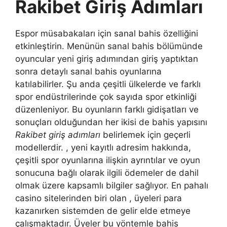
Rakibet Giriş Adımları
Espor müsabakaları için sanal bahis özelliğini
etkinleştirin. Menünün sanal bahis bölümünde
oyuncular yeni giriş adımından giriş yaptıktan
sonra detaylı sanal bahis oyunlarına
katılabilirler. Şu anda çeşitli ülkelerde ve farklı
spor endüstrilerinde çok sayıda spor etkinliği
düzenleniyor. Bu oyunların farklı gidişatları ve
sonuçları olduğundan her ikisi de bahis yapısını
Rakibet giriş adımları
belirlemek için geçerli
modellerdir. , yeni kayıtlı adresim hakkında,
çeşitli spor oyunlarına ilişkin ayrıntılar ve oyun
sonucuna bağlı olarak ilgili ödemeler de dahil
olmak üzere kapsamlı bilgiler sağlıyor. En pahalı
casino sitelerinden biri olan , üyeleri para
kazanırken sistemden de gelir elde etmeye
çalışmaktadır. Üyeler bu yöntemle bahis