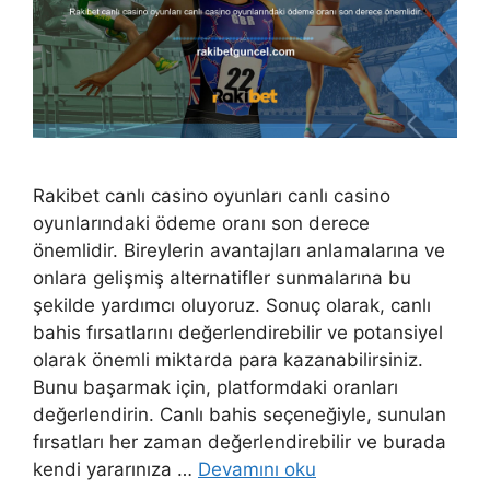
Rakibet canlı casino oyunları canlı casino
oyunlarındaki ödeme oranı son derece
önemlidir. Bireylerin avantajları anlamalarına ve
onlara gelişmiş alternatifler sunmalarına bu
şekilde yardımcı oluyoruz. Sonuç olarak, canlı
bahis fırsatlarını değerlendirebilir ve potansiyel
olarak önemli miktarda para kazanabilirsiniz.
Bunu başarmak için, platformdaki oranları
değerlendirin. Canlı bahis seçeneğiyle, sunulan
fırsatları her zaman değerlendirebilir ve burada
kendi yararınıza …
Devamını oku