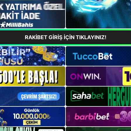
RAKİBET GİRİŞ İÇİN TIKLAYINIZ!