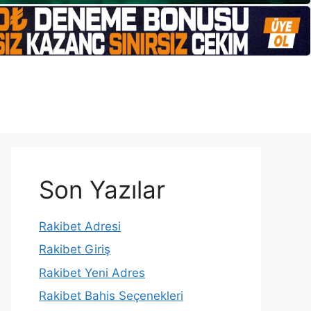
Son Yazılar
Rakibet Adresi
Rakibet Giriş
Rakibet Yeni Adres
Rakibet Bahis Seçenekleri