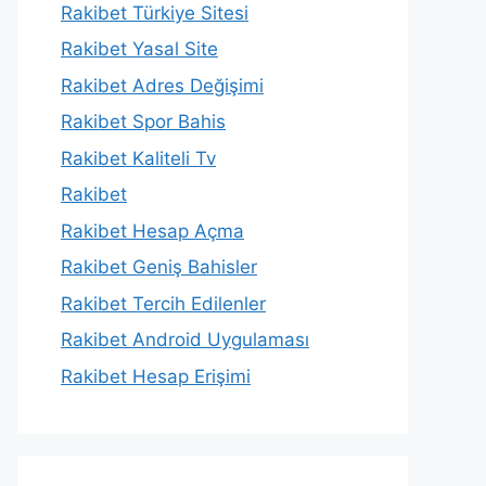
Rakibet Türkiye Sitesi
Rakibet Yasal Site
Rakibet Adres Değişimi
Rakibet Spor Bahis
Rakibet Kaliteli Tv
Rakibet
Rakibet Hesap Açma
Rakibet Geniş Bahisler
Rakibet Tercih Edilenler
Rakibet Android Uygulaması
Rakibet Hesap Erişimi