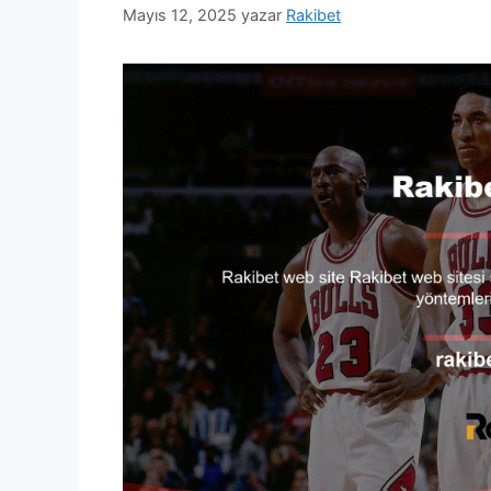
Mayıs 12, 2025
yazar
Rakibet