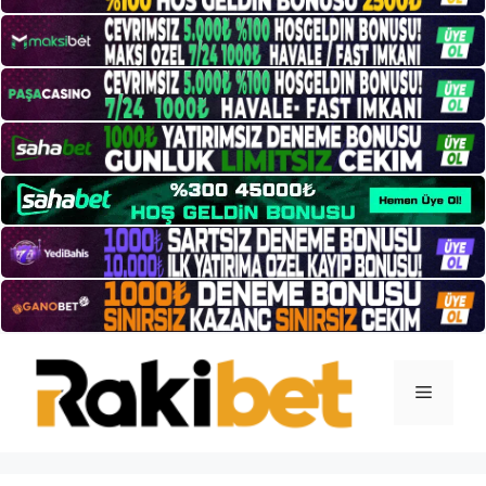
İçeriğe
atla
Menü