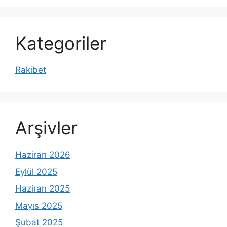
Kategoriler
Rakibet
Arşivler
Haziran 2026
Eylül 2025
Haziran 2025
Mayıs 2025
Şubat 2025