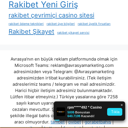
Rakibet Yeni Giriş
rakibet çevrimiçi casino sitesi
rakibet ödeme teknikleri
rakibet üye bilgileri
rakibet üyelik fırsatları
Rakibet Şikayet
rakibet şikayet servisi
Avrasya'nın en büyük reklam platformunda olmak için
Microsoft Teams:
reklam@avrasyamarketing.com
adresimizden veya Telegram: @Avrasyamarketing
adresimizden irtibat kurabilirsiniz. (Tek iletişim
adreslerimiz teams / telegram ve mail adresimizdir.
Harici hiçbir iletişim adresimiz bulunmamaktadır.
Lütfen itibar etmeyiniz.) Türkiye yasalarına göre 7258
sayılı kanun uyarınca yasa dışı bahis oynamanın
cezaları mevcuttur. Şu an bulunduğunuz site hiç bir
şekilde illegal bahis oyunları oynatmıyor ve oynamaya
aracı olmuyordur.
tambet
|
ovibet
|
gorabetbahis
|