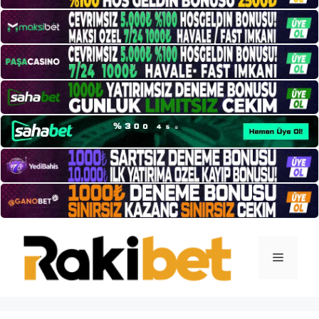
İçeriğe
atla
Menü