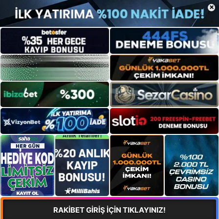
×
RAKİBET GİRİŞ İÇİN TIKLAYINIZ!