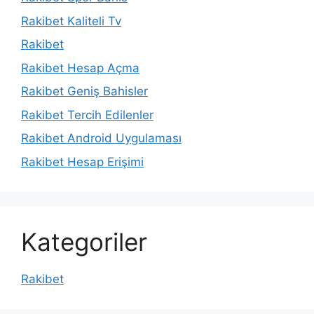
Rakibet Kaliteli Tv
Rakibet
Rakibet Hesap Açma
Rakibet Geniş Bahisler
Rakibet Tercih Edilenler
Rakibet Android Uygulaması
Rakibet Hesap Erişimi
Kategoriler
Rakibet