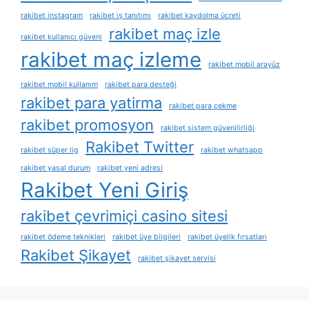
rakibet instagram
rakibet i̇ş tanıtımı
rakibet kaydolma ücreti
rakibet maç izle
rakibet kullanıcı güveni
rakibet maç izleme
rakibet mobil arayüz
rakibet mobil kullanım
rakibet para desteği
rakibet para yatirma
rakibet para çekme
rakibet promosyon
rakibet sistem güvenilirliği
Rakibet Twitter
rakibet süper lig
rakibet whatsapp
rakibet yasal durum
rakibet yeni adresi
Rakibet Yeni Giriş
rakibet çevrimiçi casino sitesi
rakibet ödeme teknikleri
rakibet üye bilgileri
rakibet üyelik fırsatları
Rakibet Şikayet
rakibet şikayet servisi