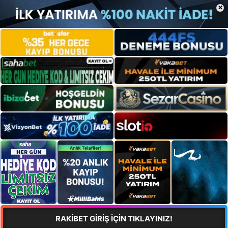
×
RAKİBET GİRİŞ İÇİN TIKLAYINIZ!