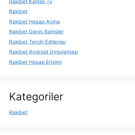
Rakibet Kaliteli Tv
Rakibet
Rakibet Hesap Açma
Rakibet Geniş Bahisler
Rakibet Tercih Edilenler
Rakibet Android Uygulaması
Rakibet Hesap Erişimi
Kategoriler
Rakibet