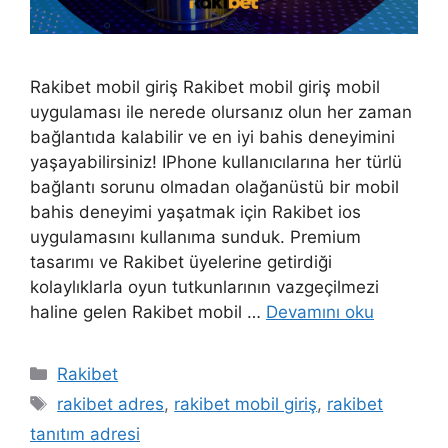
Rakibet mobil giriş Rakibet mobil giriş mobil
uygulaması ile nerede olursanız olun her zaman
bağlantıda kalabilir ve en iyi bahis deneyimini
yaşayabilirsiniz! IPhone kullanıcılarına her türlü
bağlantı sorunu olmadan olağanüstü bir mobil
bahis deneyimi yaşatmak için Rakibet ios
uygulamasını kullanıma sunduk. Premium
tasarımı ve Rakibet üyelerine getirdiği
kolaylıklarla oyun tutkunlarının vazgeçilmezi
haline gelen Rakibet mobil …
Devamını oku
Kategoriler
Rakibet
Etiketler
rakibet adres
,
rakibet mobil giriş
,
rakibet
tanıtım adresi