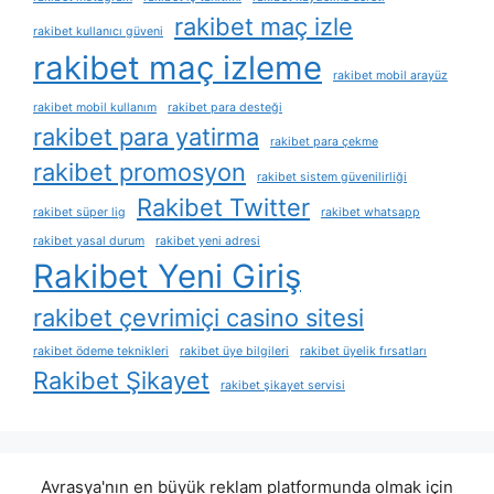
rakibet maç izle
rakibet kullanıcı güveni
rakibet maç izleme
rakibet mobil arayüz
rakibet mobil kullanım
rakibet para desteği
rakibet para yatirma
rakibet para çekme
rakibet promosyon
rakibet sistem güvenilirliği
Rakibet Twitter
rakibet süper lig
rakibet whatsapp
rakibet yasal durum
rakibet yeni adresi
Rakibet Yeni Giriş
rakibet çevrimiçi casino sitesi
rakibet ödeme teknikleri
rakibet üye bilgileri
rakibet üyelik fırsatları
Rakibet Şikayet
rakibet şikayet servisi
Avrasya'nın en büyük reklam platformunda olmak için