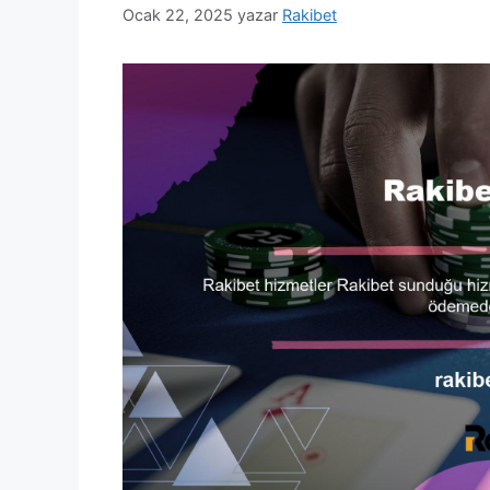
Ocak 22, 2025
yazar
Rakibet