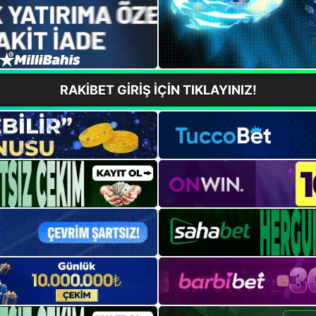
RAKİBET GİRİŞ İÇİN TIKLAYINIZ!