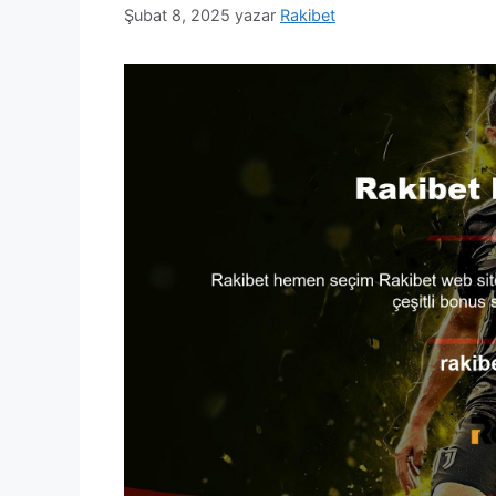
Şubat 8, 2025
yazar
Rakibet