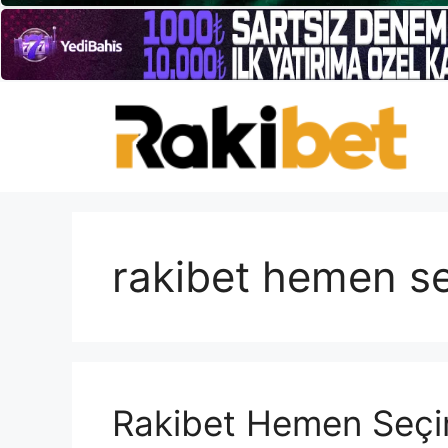
İçeriğe
atla
rakibet hemen s
Rakibet Hemen Seç