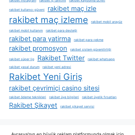
rakibet instagram
rakibet i̇ş tanıtımı
rakibet kaydolma ücreti
rakibet maç izle
rakibet kullanıcı güveni
rakibet maç izleme
rakibet mobil arayüz
rakibet mobil kullanım
rakibet para desteği
rakibet para yatirma
rakibet para çekme
rakibet promosyon
rakibet sistem güvenilirliği
Rakibet Twitter
rakibet süper lig
rakibet whatsapp
rakibet yasal durum
rakibet yeni adresi
Rakibet Yeni Giriş
rakibet çevrimiçi casino sitesi
rakibet ödeme teknikleri
rakibet üye bilgileri
rakibet üyelik fırsatları
Rakibet Şikayet
rakibet şikayet servisi
Avrasya'nın en büyük reklam platformunda olmak için