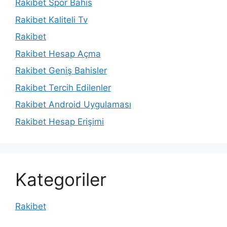
Rakibet Spor Bahis
Rakibet Kaliteli Tv
Rakibet
Rakibet Hesap Açma
Rakibet Geniş Bahisler
Rakibet Tercih Edilenler
Rakibet Android Uygulaması
Rakibet Hesap Erişimi
Kategoriler
Rakibet