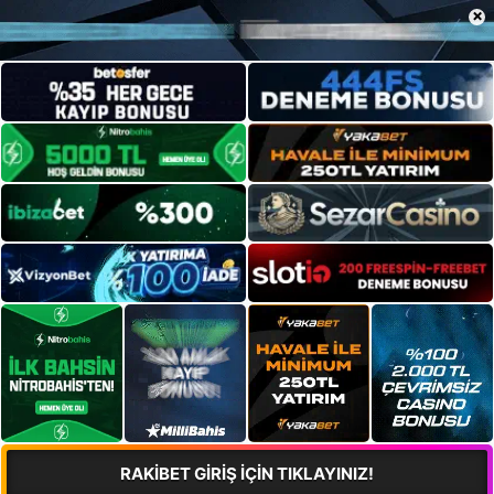
×
RAKİBET GİRİŞ İÇİN TIKLAYINIZ!