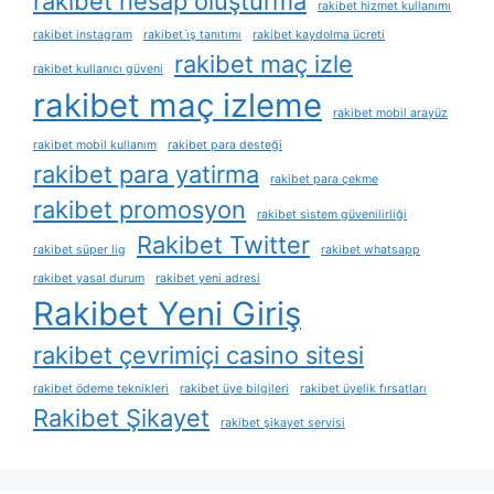
rakibet hesap oluşturma
rakibet hizmet kullanımı
rakibet instagram
rakibet i̇ş tanıtımı
rakibet kaydolma ücreti
rakibet maç izle
rakibet kullanıcı güveni
rakibet maç izleme
rakibet mobil arayüz
rakibet mobil kullanım
rakibet para desteği
rakibet para yatirma
rakibet para çekme
rakibet promosyon
rakibet sistem güvenilirliği
Rakibet Twitter
rakibet süper lig
rakibet whatsapp
rakibet yasal durum
rakibet yeni adresi
Rakibet Yeni Giriş
rakibet çevrimiçi casino sitesi
rakibet ödeme teknikleri
rakibet üye bilgileri
rakibet üyelik fırsatları
Rakibet Şikayet
rakibet şikayet servisi