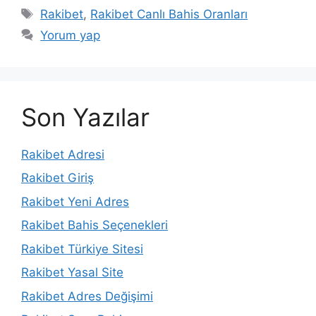
Etiketler
Rakibet
,
Rakibet Canlı Bahis Oranları
Yorum yap
Son Yazılar
Rakibet Adresi
Rakibet Giriş
Rakibet Yeni Adres
Rakibet Bahis Seçenekleri
Rakibet Türkiye Sitesi
Rakibet Yasal Site
Rakibet Adres Değişimi