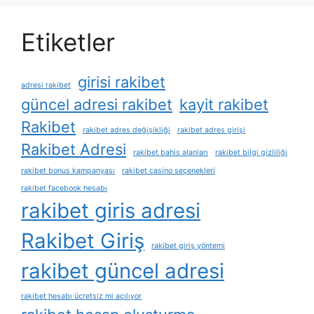
Etiketler
girisi rakibet
adresi rakibet
güncel adresi rakibet
kayit rakibet
Rakibet
rakibet adres değişikliği
rakibet adres girişi
Rakibet Adresi
rakibet bahis alanları
rakibet bilgi gizliliği
rakibet bonus kampanyası
rakibet casino seçenekleri
rakibet facebook hesabı
rakibet giris adresi
Rakibet Giriş
rakibet giriş yöntemi
rakibet güncel adresi
rakibet hesabı ücretsiz mi açılıyor