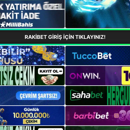
RAKİBET GİRİŞ İÇİN TIKLAYINIZ!