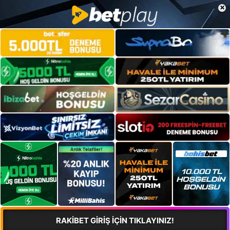
×
RAKİBET GİRİŞ İÇİN TIKLAYINIZ!