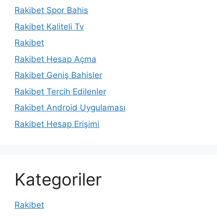
Rakibet Spor Bahis
Rakibet Kaliteli Tv
Rakibet
Rakibet Hesap Açma
Rakibet Geniş Bahisler
Rakibet Tercih Edilenler
Rakibet Android Uygulaması
Rakibet Hesap Erişimi
Kategoriler
Rakibet