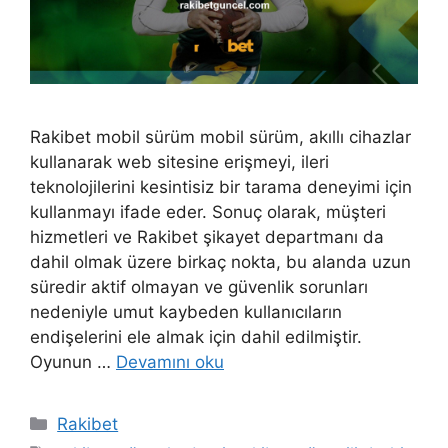
Rakibet mobil sürüm mobil sürüm, akıllı cihazlar
kullanarak web sitesine erişmeyi, ileri
teknolojilerini kesintisiz bir tarama deneyimi için
kullanmayı ifade eder. Sonuç olarak, müşteri
hizmetleri ve Rakibet şikayet departmanı da
dahil olmak üzere birkaç nokta, bu alanda uzun
süredir aktif olmayan ve güvenlik sorunları
nedeniyle umut kaybeden kullanıcıların
endişelerini ele almak için dahil edilmiştir.
Oyunun …
Devamını oku
Kategoriler
Rakibet