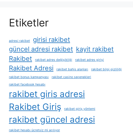
Etiketler
girisi rakibet
adresi rakibet
güncel adresi rakibet
kayit rakibet
Rakibet
rakibet adres değişikliği
rakibet adres girişi
Rakibet Adresi
rakibet bahis alanları
rakibet bilgi gizliliği
rakibet bonus kampanyası
rakibet casino seçenekleri
rakibet facebook hesabı
rakibet giris adresi
Rakibet Giriş
rakibet giriş yöntemi
rakibet güncel adresi
rakibet hesabı ücretsiz mi açılıyor