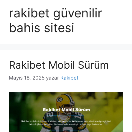
rakibet güvenilir
bahis sitesi
Rakibet Mobil Sürüm
Mayıs 18, 2025
yazar
Rakibet