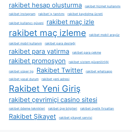
rakibet hesap oluşturma
rakibet hizmet kullanımı
rakibet instagram
rakibet i̇ş tanıtımı
rakibet kaydolma ücreti
rakibet maç izle
rakibet kullanıcı güveni
rakibet maç izleme
rakibet mobil arayüz
rakibet mobil kullanım
rakibet para desteği
rakibet para yatirma
rakibet para çekme
rakibet promosyon
rakibet sistem güvenilirliği
Rakibet Twitter
rakibet süper lig
rakibet whatsapp
rakibet yasal durum
rakibet yeni adresi
Rakibet Yeni Giriş
rakibet çevrimiçi casino sitesi
rakibet ödeme teknikleri
rakibet üye bilgileri
rakibet üyelik fırsatları
Rakibet Şikayet
rakibet şikayet servisi