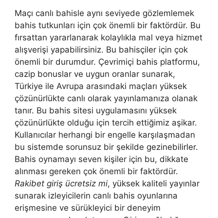
Maçı canlı bahisle aynı seviyede gözlemlemek
bahis tutkunları için çok önemli bir faktördür. Bu
fırsattan yararlanarak kolaylıkla mal veya hizmet
alışverişi yapabilirsiniz. Bu bahisçiler için çok
önemli bir durumdur. Çevrimiçi bahis platformu,
cazip bonuslar ve uygun oranlar sunarak,
Türkiye ile Avrupa arasındaki maçları yüksek
çözünürlükte canlı olarak yayınlamanıza olanak
tanır. Bu bahis sitesi uygulamasını yüksek
çözünürlükte olduğu için tercih ettiğimiz aşikar.
Kullanıcılar herhangi bir engelle karşılaşmadan
bu sistemde sorunsuz bir şekilde gezinebilirler.
Bahis oynamayı seven kişiler için bu, dikkate
alınması gereken çok önemli bir faktördür.
Rakibet giriş ücretsiz mi
, yüksek kaliteli yayınlar
sunarak izleyicilerin canlı bahis oyunlarına
erişmesine ve sürükleyici bir deneyim