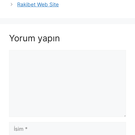
Rakibet Web Site
Yorum yapın
Yorum
İsim