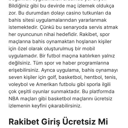
Bildiğiniz gibi bu devirde maç izlemek oldukça
zor. Bu durumdan dolayı casino tutkunları da
bahis sitesi uygulamalarından yararlanmak
istemektedir. Çünkü bu senaryoda servis atmak
her oyuncunun nihai hedefidir. Rakibet, spor
maçlarına bahis oynamaktan hoşlanan kişiler
için özel olarak oluşturulmuş bir mobil
uygulamadır. Bir futbol maçına katılırken yalnız
değilsiniz. Tüm spor ve haber programlarına
erişebilirsiniz. Ayrıca uygulama, bahis oynamayı
seven kişiler için golf, basketbol, ​​hentbol, ​​tenis,
voleybol ve Amerikan futbolu gibi sporla ilgili
çok çeşitli oyunlar sunmaktadır. Bu platformda
NBA maçları gibi basketbol maçlarını ücretsiz
izlemenin keyfini çıkarabilirsiniz.
Rakibet Giriş Ücretsiz Mi