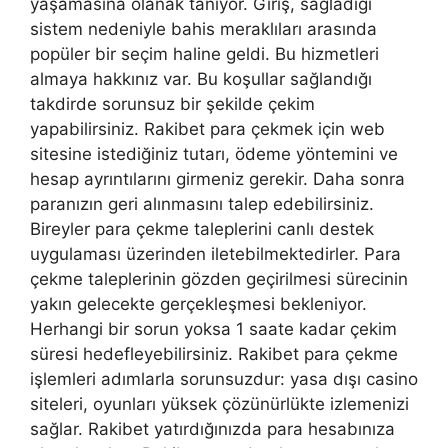
yaşamasına olanak tanıyor. Giriş, sağladığı
sistem nedeniyle bahis meraklıları arasında
popüler bir seçim haline geldi. Bu hizmetleri
almaya hakkınız var. Bu koşullar sağlandığı
takdirde sorunsuz bir şekilde çekim
yapabilirsiniz. Rakibet para çekmek için web
sitesine istediğiniz tutarı, ödeme yöntemini ve
hesap ayrıntılarını girmeniz gerekir. Daha sonra
paranızın geri alınmasını talep edebilirsiniz.
Bireyler para çekme taleplerini canlı destek
uygulaması üzerinden iletebilmektedirler. Para
çekme taleplerinin gözden geçirilmesi sürecinin
yakın gelecekte gerçekleşmesi bekleniyor.
Herhangi bir sorun yoksa 1 saate kadar çekim
süresi hedefleyebilirsiniz. Rakibet para çekme
işlemleri adımlarla sorunsuzdur: yasa dışı casino
siteleri, oyunları yüksek çözünürlükte izlemenizi
sağlar. Rakibet yatırdığınızda para hesabınıza