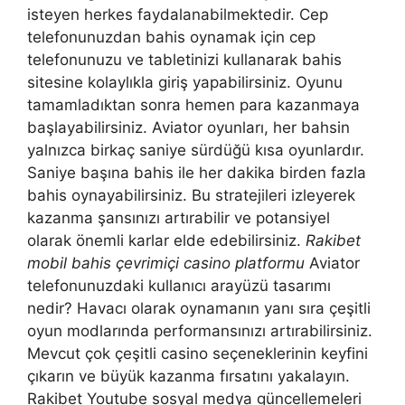
isteyen herkes faydalanabilmektedir. Cep
telefonunuzdan bahis oynamak için cep
telefonunuzu ve tabletinizi kullanarak bahis
sitesine kolaylıkla giriş yapabilirsiniz. Oyunu
tamamladıktan sonra hemen para kazanmaya
başlayabilirsiniz. Aviator oyunları, her bahsin
yalnızca birkaç saniye sürdüğü kısa oyunlardır.
Saniye başına bahis ile her dakika birden fazla
bahis oynayabilirsiniz. Bu stratejileri izleyerek
kazanma şansınızı artırabilir ve potansiyel
olarak önemli karlar elde edebilirsiniz.
Rakibet
mobil bahis çevrimiçi casino platformu
Aviator
telefonunuzdaki kullanıcı arayüzü tasarımı
nedir? Havacı olarak oynamanın yanı sıra çeşitli
oyun modlarında performansınızı artırabilirsiniz.
Mevcut çok çeşitli casino seçeneklerinin keyfini
çıkarın ve büyük kazanma fırsatını yakalayın.
Rakibet Youtube sosyal medya güncellemeleri