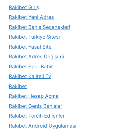
Rakibet Giriş
Rakibet Yeni Adres
Rakibet Bahis Seçenekleri
Rakibet Türkiye Sitesi
Rakibet Yasal Site
Rakibet Adres Değişimi
Rakibet Spor Bahis
Rakibet Kaliteli Tv
Rakibet
Rakibet Hesap Açma
Rakibet Geniş Bahisler
Rakibet Tercih Edilenler
Rakibet Android Uygulaması