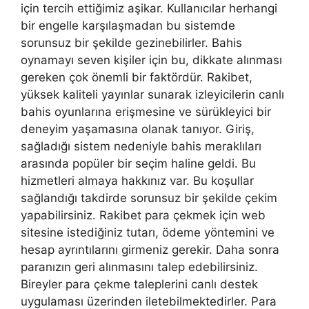
için tercih ettiğimiz aşikar. Kullanıcılar herhangi
bir engelle karşılaşmadan bu sistemde
sorunsuz bir şekilde gezinebilirler. Bahis
oynamayı seven kişiler için bu, dikkate alınması
gereken çok önemli bir faktördür. Rakibet,
yüksek kaliteli yayınlar sunarak izleyicilerin canlı
bahis oyunlarına erişmesine ve sürükleyici bir
deneyim yaşamasına olanak tanıyor. Giriş,
sağladığı sistem nedeniyle bahis meraklıları
arasında popüler bir seçim haline geldi. Bu
hizmetleri almaya hakkınız var. Bu koşullar
sağlandığı takdirde sorunsuz bir şekilde çekim
yapabilirsiniz. Rakibet para çekmek için web
sitesine istediğiniz tutarı, ödeme yöntemini ve
hesap ayrıntılarını girmeniz gerekir. Daha sonra
paranızın geri alınmasını talep edebilirsiniz.
Bireyler para çekme taleplerini canlı destek
uygulaması üzerinden iletebilmektedirler. Para