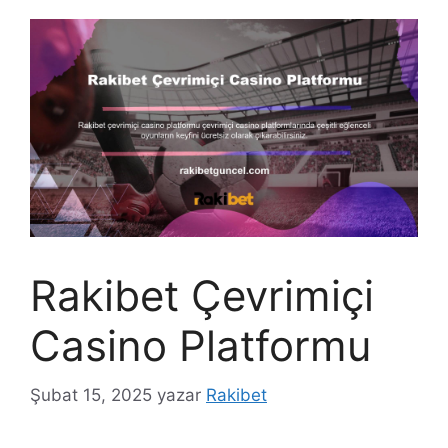
Rakibet Çevrimiçi
Casino Platformu
Şubat 15, 2025
yazar
Rakibet