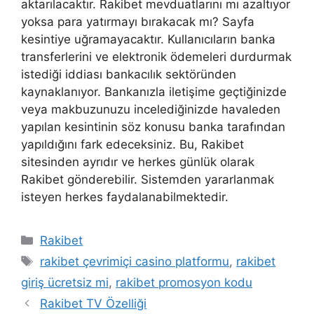
aktarılacaktır. Rakibet mevduatlarını mı azaltıyor
yoksa para yatırmayı bırakacak mı? Sayfa
kesintiye uğramayacaktır. Kullanıcıların banka
transferlerini ve elektronik ödemeleri durdurmak
istediği iddiası bankacılık sektöründen
kaynaklanıyor. Bankanızla iletişime geçtiğinizde
veya makbuzunuzu incelediğinizde havaleden
yapılan kesintinin söz konusu banka tarafından
yapıldığını fark edeceksiniz. Bu, Rakibet
sitesinden ayrıdır ve herkes günlük olarak
Rakibet gönderebilir. Sistemden yararlanmak
isteyen herkes faydalanabilmektedir.
Kategoriler
Rakibet
Etiketler
rakibet çevrimiçi casino platformu
,
rakibet
giriş ücretsiz mi
,
rakibet promosyon kodu
Rakibet TV Özelliği