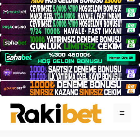
İçeriğe
atla
Menü