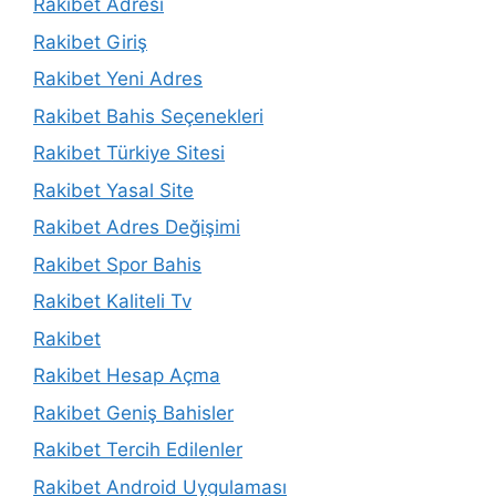
Rakibet Adresi
Rakibet Giriş
Rakibet Yeni Adres
Rakibet Bahis Seçenekleri
Rakibet Türkiye Sitesi
Rakibet Yasal Site
Rakibet Adres Değişimi
Rakibet Spor Bahis
Rakibet Kaliteli Tv
Rakibet
Rakibet Hesap Açma
Rakibet Geniş Bahisler
Rakibet Tercih Edilenler
Rakibet Android Uygulaması