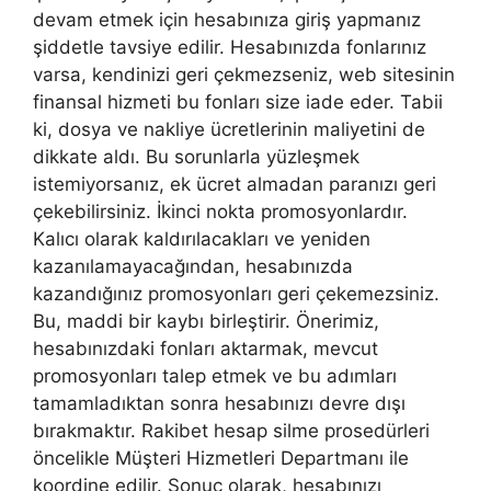
devam etmek için hesabınıza giriş yapmanız
şiddetle tavsiye edilir. Hesabınızda fonlarınız
varsa, kendinizi geri çekmezseniz, web sitesinin
finansal hizmeti bu fonları size iade eder. Tabii
ki, dosya ve nakliye ücretlerinin maliyetini de
dikkate aldı. Bu sorunlarla yüzleşmek
istemiyorsanız, ek ücret almadan paranızı geri
çekebilirsiniz. İkinci nokta promosyonlardır.
Kalıcı olarak kaldırılacakları ve yeniden
kazanılamayacağından, hesabınızda
kazandığınız promosyonları geri çekemezsiniz.
Bu, maddi bir kaybı birleştirir. Önerimiz,
hesabınızdaki fonları aktarmak, mevcut
promosyonları talep etmek ve bu adımları
tamamladıktan sonra hesabınızı devre dışı
bırakmaktır. Rakibet hesap silme prosedürleri
öncelikle Müşteri Hizmetleri Departmanı ile
koordine edilir. Sonuç olarak, hesabınızı