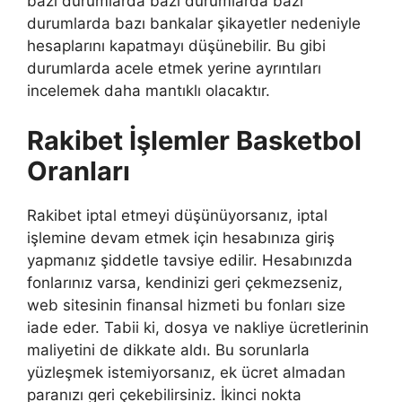
bazı durumlarda bazı durumlarda bazı
durumlarda bazı bankalar şikayetler nedeniyle
hesaplarını kapatmayı düşünebilir. Bu gibi
durumlarda acele etmek yerine ayrıntıları
incelemek daha mantıklı olacaktır.
Rakibet İşlemler Basketbol
Oranları
Rakibet iptal etmeyi düşünüyorsanız, iptal
işlemine devam etmek için hesabınıza giriş
yapmanız şiddetle tavsiye edilir. Hesabınızda
fonlarınız varsa, kendinizi geri çekmezseniz,
web sitesinin finansal hizmeti bu fonları size
iade eder. Tabii ki, dosya ve nakliye ücretlerinin
maliyetini de dikkate aldı. Bu sorunlarla
yüzleşmek istemiyorsanız, ek ücret almadan
paranızı geri çekebilirsiniz. İkinci nokta