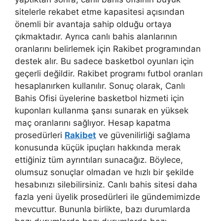
sitelerle rekabet etme kapasitesi açısından
önemli bir avantaja sahip olduğu ortaya
çıkmaktadır. Ayrıca canlı bahis alanlarının
oranlarını belirlemek için Rakibet programından
destek alır. Bu sadece basketbol oyunları için
geçerli değildir. Rakibet programı futbol oranları
hesaplanırken kullanılır. Sonuç olarak, Canlı
Bahis Ofisi üyelerine basketbol hizmeti için
kuponları kullanma şansı sunarak en yüksek
maç oranlarını sağlıyor. Hesap kapatma
prosedürleri
Rakibet
ve güvenilirliği sağlama
konusunda küçük ipuçları hakkında merak
ettiğiniz tüm ayrıntıları sunacağız. Böylece,
olumsuz sonuçlar olmadan ve hızlı bir şekilde
hesabınızı silebilirsiniz. Canlı bahis sitesi daha
fazla yeni üyelik prosedürleri ile gündemimizde
mevcuttur. Bununla birlikte, bazı durumlarda