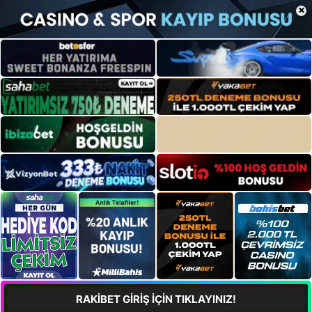
×
RAKİBET GİRİŞ İÇİN TIKLAYINIZ!