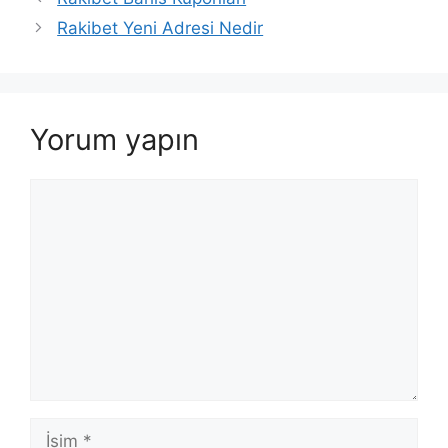
Rakibet Yeni Adresi Nedir
Yorum yapın
Yorum
İsim