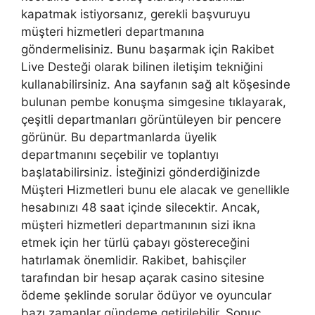
kapatmak istiyorsanız, gerekli başvuruyu
müşteri hizmetleri departmanına
göndermelisiniz. Bunu başarmak için Rakibet
Live Desteği olarak bilinen iletişim tekniğini
kullanabilirsiniz. Ana sayfanın sağ alt köşesinde
bulunan pembe konuşma simgesine tıklayarak,
çeşitli departmanları görüntüleyen bir pencere
görünür. Bu departmanlarda üyelik
departmanını seçebilir ve toplantıyı
başlatabilirsiniz. İsteğinizi gönderdiğinizde
Müşteri Hizmetleri bunu ele alacak ve genellikle
hesabınızı 48 saat içinde silecektir. Ancak,
müşteri hizmetleri departmanının sizi ikna
etmek için her türlü çabayı göstereceğini
hatırlamak önemlidir. Rakibet, bahisçiler
tarafından bir hesap açarak casino sitesine
ödeme şeklinde sorular ödüyor ve oyuncular
bazı zamanlar gündeme getirilebilir. Sonuç