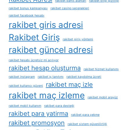
rakibet bahis alanları
rakibet bilgi gizliliği
rakibet bonus kampanyası
rakibet casino seçenekleri
rakibet facebook hesabı
rakibet giris adresi
Rakibet Giriş
rakibet giriş yöntemi
rakibet güncel adresi
rakibet hesabı ücretsiz mi açılıyor
rakibet hesap oluşturma
rakibet hizmet kullanımı
rakibet instagram
rakibet i̇ş tanıtımı
rakibet kaydolma ücreti
rakibet maç izle
rakibet kullanıcı güveni
rakibet maç izleme
rakibet mobil arayüz
rakibet mobil kullanım
rakibet para desteği
rakibet para yatirma
rakibet para çekme
rakibet promosyon
rakibet sistem güvenilirliği