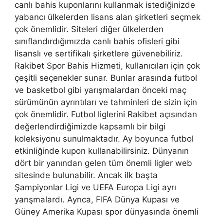
canlı bahis kuponlarını kullanmak istediğinizde
yabancı ülkelerden lisans alan şirketleri seçmek
çok önemlidir. Siteleri diğer ülkelerden
sınıflandırdığımızda canlı bahis ofisleri gibi
lisanslı ve sertifikalı şirketlere güvenebiliriz.
Rakibet Spor Bahis Hizmeti, kullanıcıları için çok
çeşitli seçenekler sunar. Bunlar arasında futbol
ve basketbol gibi yarışmalardan önceki maç
sürümünün ayrıntıları ve tahminleri de sizin için
çok önemlidir. Futbol liglerini Rakibet açısından
değerlendirdiğimizde kapsamlı bir bilgi
koleksiyonu sunulmaktadır. Ay boyunca futbol
etkinliğinde kupon kullanabilirsiniz. Dünyanın
dört bir yanından gelen tüm önemli ligler web
sitesinde bulunabilir. Ancak ilk başta
Şampiyonlar Ligi ve UEFA Europa Ligi ayrı
yarışmalardı. Ayrıca, FIFA Dünya Kupası ve
Güney Amerika Kupası spor dünyasında önemli